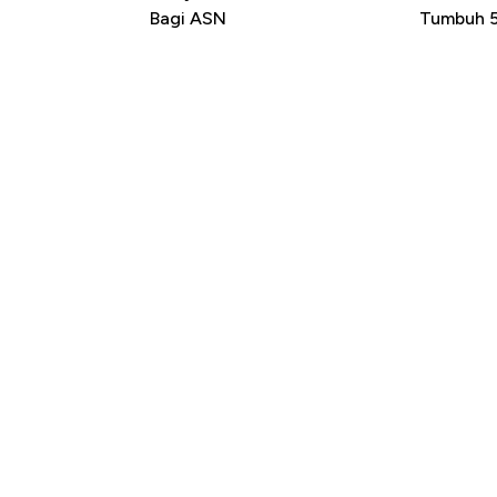
Bagi ASN
Tumbuh 