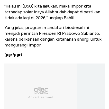
"Kalau ini (B50) kita lakukan, maka impor kita
terhadap solar Insya Allah sudah dapat dipastikan
tidak ada lagi di 2026," ungkap Bahlil.
Yang jelas, program mandatori biodiesel ini
menjadi perintah Presiden RI Prabowo Subianto,
karena berkenaan dengan ketahanan energi untuk
mengurangi impor.
(pgr/pgr)