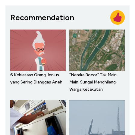
Recommendation
6 Kebiasaan Orang Jenius
"Neraka Bocor" Tak Main-
yang Sering Dianggap Aneh
Main, Sungai Menghilang-
Warga Ketakutan