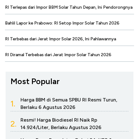
RI Terlepas dari Impor BBM Solar Tahun Depan, Ini Pendorongnya
Bahlil Lapor ke Prabowo: RI Setop Impor Solar Tahun 2026
RI Terbebas dari Jerat Impor Solar 2026, Ini Pahlawannya
RI Diramal Terbebas dari Jerat Impor Solar Tahun 2026
Most Popular
Harga BBM di Semua SPBU RI Resmi Turun,
1.
Berlaku 6 Agustus 2026
Resmi! Harga Biodiesel RI Naik Rp
2.
14.924/Liter, Berlaku Agustus 2026