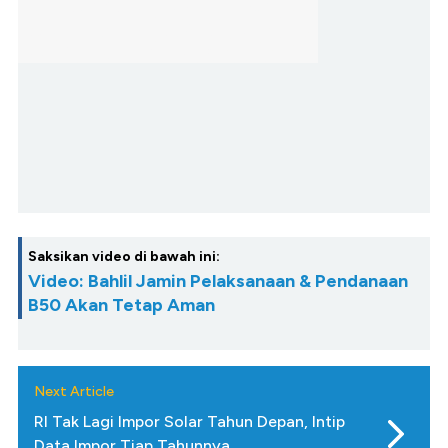
Saksikan video di bawah ini:
Video: Bahlil Jamin Pelaksanaan & Pendanaan
B50 Akan Tetap Aman
Next Article
RI Tak Lagi Impor Solar Tahun Depan, Intip
Data Impor Tiap Tahunnya