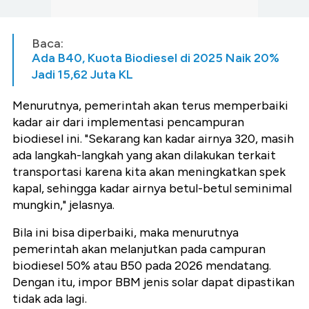
Baca:
Ada B40, Kuota Biodiesel di 2025 Naik 20%
Jadi 15,62 Juta KL
Menurutnya, pemerintah akan terus memperbaiki
kadar air dari implementasi pencampuran
biodiesel ini. "Sekarang kan kadar airnya 320, masih
ada langkah-langkah yang akan dilakukan terkait
transportasi karena kita akan meningkatkan spek
kapal, sehingga kadar airnya betul-betul seminimal
mungkin," jelasnya.
Bila ini bisa diperbaiki, maka menurutnya
pemerintah akan melanjutkan pada campuran
biodiesel 50% atau B50 pada 2026 mendatang.
Dengan itu, impor BBM jenis solar dapat dipastikan
tidak ada lagi.