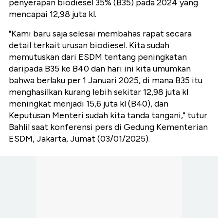
penyerapan biodiesel 35% (B35) pada 2024 yang
mencapai 12,98 juta kl.
"Kami baru saja selesai membahas rapat secara
detail terkait urusan biodiesel. Kita sudah
memutuskan dari ESDM tentang peningkatan
daripada B35 ke B40 dan hari ini kita umumkan
bahwa berlaku per 1 Januari 2025, di mana B35 itu
menghasilkan kurang lebih sekitar 12,98 juta kl
meningkat menjadi 15,6 juta kl (B40), dan
Keputusan Menteri sudah kita tanda tangani," tutur
Bahlil saat konferensi pers di Gedung Kementerian
ESDM, Jakarta, Jumat (03/01/2025).