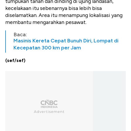
tumpukan tanah dan dinding di ujung landasan,
kecelakaan itu sebenarnya bisa lebih bisa
diselamatkan. Area itu menampung lokalisasi yang
membantu mengarahkan pesawat.
Baca:
Masinis Kereta Cepat Bunuh Diri, Lompat di
Kecepatan 300 km per Jam
(sef/sef)