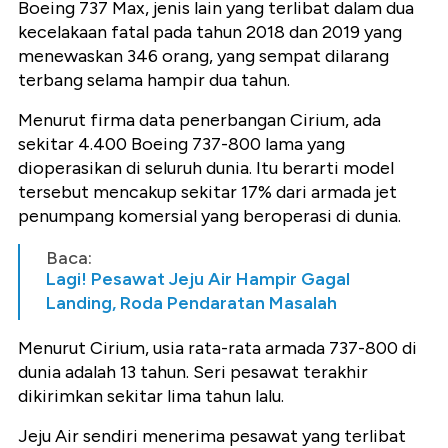
Boeing 737 Max, jenis lain yang terlibat dalam dua
kecelakaan fatal pada tahun 2018 dan 2019 yang
menewaskan 346 orang, yang sempat dilarang
terbang selama hampir dua tahun.
Menurut firma data penerbangan Cirium, ada
sekitar 4.400 Boeing 737-800 lama yang
dioperasikan di seluruh dunia. Itu berarti model
tersebut mencakup sekitar 17% dari armada jet
penumpang komersial yang beroperasi di dunia.
Baca:
Lagi! Pesawat Jeju Air Hampir Gagal
Landing, Roda Pendaratan Masalah
Menurut Cirium, usia rata-rata armada 737-800 di
dunia adalah 13 tahun. Seri pesawat terakhir
dikirimkan sekitar lima tahun lalu.
Jeju Air sendiri menerima pesawat yang terlibat