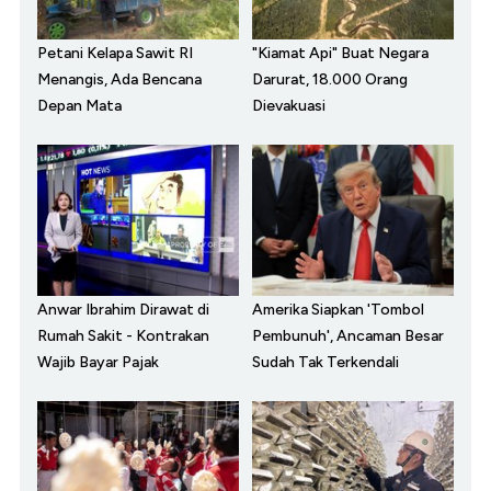
Petani Kelapa Sawit RI
"Kiamat Api" Buat Negara
Menangis, Ada Bencana
Darurat, 18.000 Orang
Depan Mata
Dievakuasi
Anwar Ibrahim Dirawat di
Amerika Siapkan 'Tombol
Rumah Sakit - Kontrakan
Pembunuh', Ancaman Besar
Wajib Bayar Pajak
Sudah Tak Terkendali