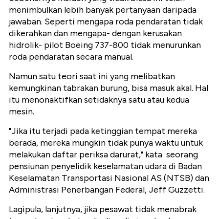
menimbulkan lebih banyak pertanyaan daripada
jawaban. Seperti mengapa roda pendaratan tidak
dikerahkan dan mengapa- dengan kerusakan
hidrolik- pilot Boeing 737-800 tidak menurunkan
roda pendaratan secara manual.
Namun satu teori saat ini yang melibatkan
kemungkinan tabrakan burung, bisa masuk akal. Hal
itu menonaktifkan setidaknya satu atau kedua
mesin.
"Jika itu terjadi pada ketinggian tempat mereka
berada, mereka mungkin tidak punya waktu untuk
melakukan daftar periksa darurat," kata seorang
pensiunan penyelidik keselamatan udara di Badan
Keselamatan Transportasi Nasional AS (NTSB) dan
Administrasi Penerbangan Federal, Jeff Guzzetti.
Lagipula, lanjutnya, jika pesawat tidak menabrak