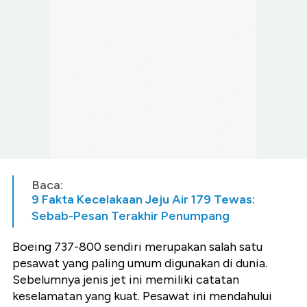
Baca:
9 Fakta Kecelakaan Jeju Air 179 Tewas:
Sebab-Pesan Terakhir Penumpang
Boeing 737-800 sendiri merupakan salah satu
pesawat yang paling umum digunakan di dunia.
Sebelumnya jenis jet ini memiliki catatan
keselamatan yang kuat. Pesawat ini mendahului