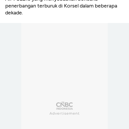
penerbangan terburuk di Korsel dalam beberapa
dekade.