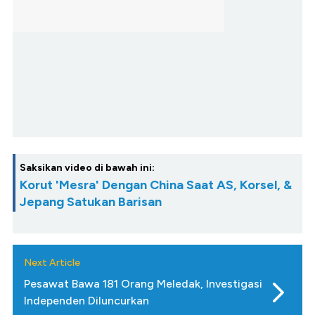
Saksikan video di bawah ini:
Korut 'Mesra' Dengan China Saat AS, Korsel, &
Jepang Satukan Barisan
Next Article
Pesawat Bawa 181 Orang Meledak, Investigasi
Independen Diluncurkan