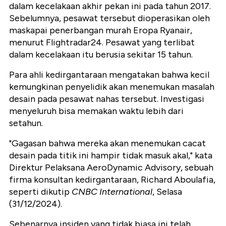
dalam kecelakaan akhir pekan ini pada tahun 2017.
Sebelumnya, pesawat tersebut dioperasikan oleh
maskapai penerbangan murah Eropa Ryanair,
menurut Flightradar24. Pesawat yang terlibat
dalam kecelakaan itu berusia sekitar 15 tahun.
Para ahli kedirgantaraan mengatakan bahwa kecil
kemungkinan penyelidik akan menemukan masalah
desain pada pesawat nahas tersebut. Investigasi
menyeluruh bisa memakan waktu lebih dari
setahun.
"Gagasan bahwa mereka akan menemukan cacat
desain pada titik ini hampir tidak masuk akal," kata
Direktur Pelaksana AeroDynamic Advisory, sebuah
firma konsultan kedirgantaraan, Richard Aboulafia,
seperti dikutip
CNBC International
, Selasa
(31/12/2024).
Sebenarnya insiden yang tidak biasa ini telah