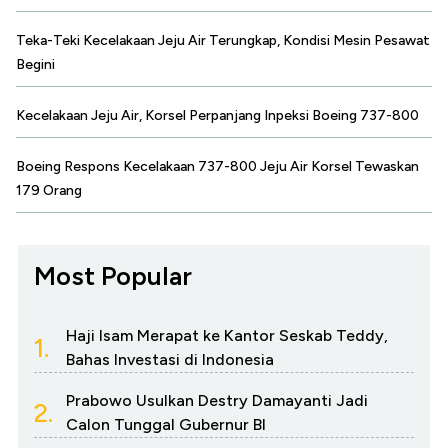
Teka-Teki Kecelakaan Jeju Air Terungkap, Kondisi Mesin Pesawat
Begini
Kecelakaan Jeju Air, Korsel Perpanjang Inpeksi Boeing 737-800
Boeing Respons Kecelakaan 737-800 Jeju Air Korsel Tewaskan
179 Orang
Most Popular
Haji Isam Merapat ke Kantor Seskab Teddy,
1.
Bahas Investasi di Indonesia
Prabowo Usulkan Destry Damayanti Jadi
2.
Calon Tunggal Gubernur BI