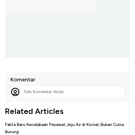
Komentar
Tulis Komentar Anda...
Related Articles
Fakta Baru Kecelakaan Pesawat Jeju Air di Korsel, Bukan Cuma
Burung