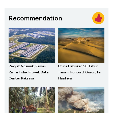
Recommendation
Rakyat Ngamuk, Ramai-
China Habiskan 50 Tahun
Ramai Tolak Proyek Data
Tanami Pohon di Gurun, Ini
Center Raksasa
Hasilnya