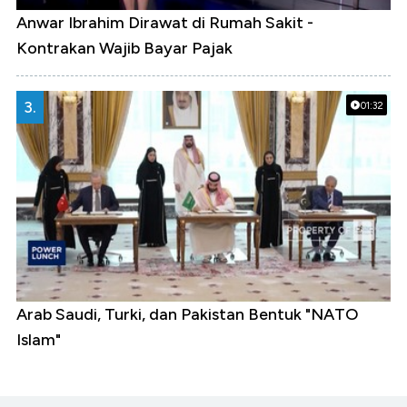
Anwar Ibrahim Dirawat di Rumah Sakit -
Kontrakan Wajib Bayar Pajak
3.
01:32
Arab Saudi, Turki, dan Pakistan Bentuk "NATO
Islam"