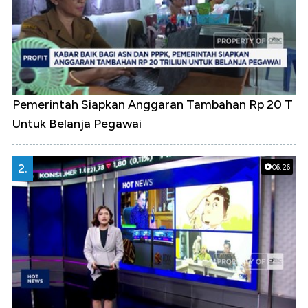
Pemerintah Siapkan Anggaran Tambahan Rp 20 T
Untuk Belanja Pegawai
2.
06:26