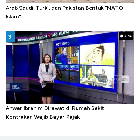
Arab Saudi, Turki, dan Pakistan Bentuk "NATO
Islam"
3.
06:26
Anwar Ibrahim Dirawat di Rumah Sakit -
Kontrakan Wajib Bayar Pajak