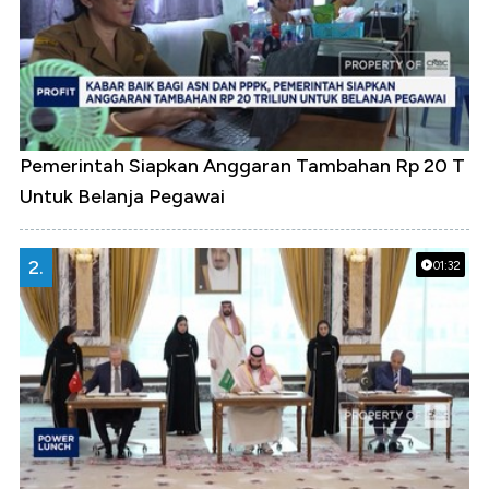
Pemerintah Siapkan Anggaran Tambahan Rp 20 T
Untuk Belanja Pegawai
2.
01:32