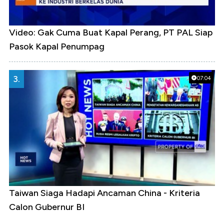
Video: Gak Cuma Buat Kapal Perang, PT PAL Siap
Pasok Kapal Penumpag
3.
07:04
Taiwan Siaga Hadapi Ancaman China - Kriteria
Calon Gubernur BI