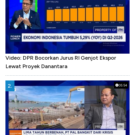
Video: DPR Bocorkan Jurus RI Genjot Ekspor
Lewat Proyek Danantara
2.
05:54