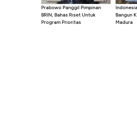
Prabowo Panggil Pimpinan
Indonesi
BRIN, Bahas Riset Untuk
Bangun K
Program Prioritas
Madura