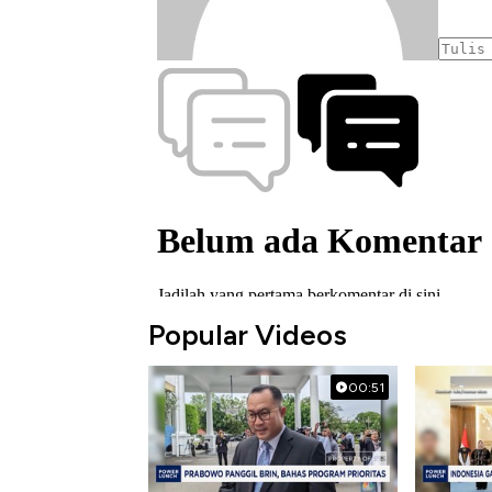
Popular Videos
00:51