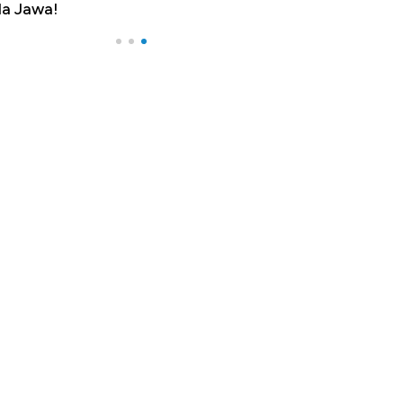
a Jawa!