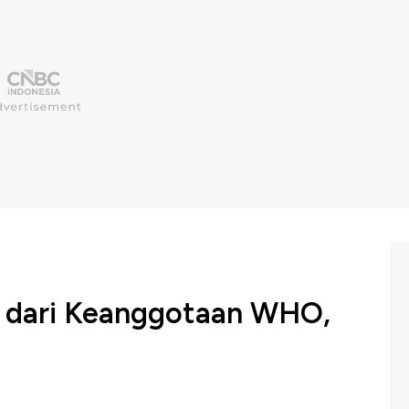
ri dari Keanggotaan WHO,