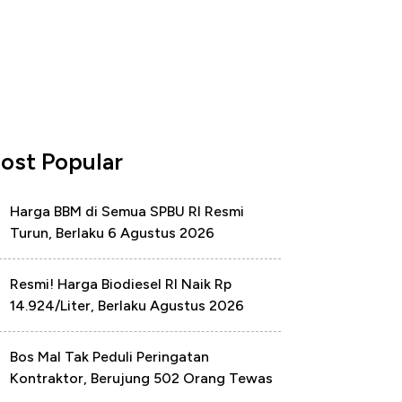
ost Popular
Harga BBM di Semua SPBU RI Resmi
Turun, Berlaku 6 Agustus 2026
Resmi! Harga Biodiesel RI Naik Rp
14.924/Liter, Berlaku Agustus 2026
Bos Mal Tak Peduli Peringatan
Kontraktor, Berujung 502 Orang Tewas