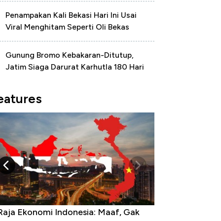
Penampakan Kali Bekasi Hari Ini Usai
Viral Menghitam Seperti Oli Bekas
Gunung Bromo Kebakaran-Ditutup,
Jatim Siaga Darurat Karhutla 180 Hari
eatures
Raja Ekonomi Indonesia: Maaf, Gak