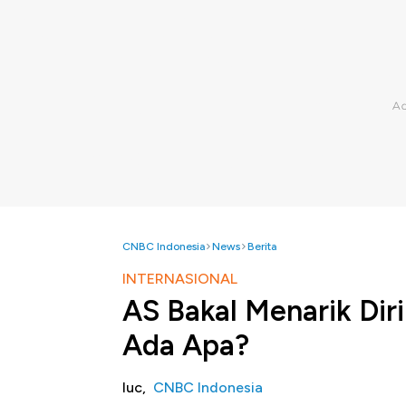
CNBC Indonesia
News
Berita
INTERNASIONAL
AS Bakal Menarik Di
Ada Apa?
luc,
CNBC Indonesia