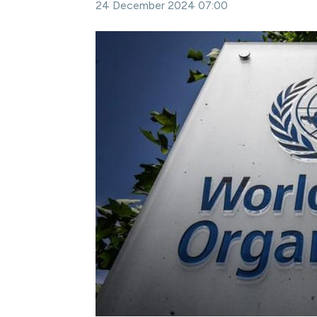
24 December 2024 07:00