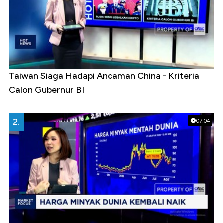
Taiwan Siaga Hadapi Ancaman China - Kriteria
Calon Gubernur BI
2.
07:04