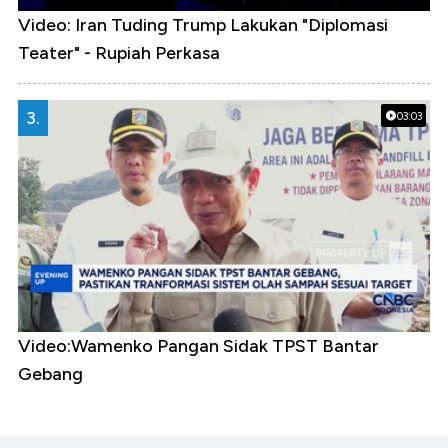
Video: Iran Tuding Trump Lakukan "Diplomasi
Teater" - Rupiah Perkasa
3.
03:03
Video:Wamenko Pangan Sidak TPST Bantar
Gebang