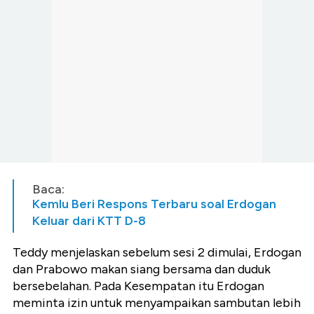
Baca:
Kemlu Beri Respons Terbaru soal Erdogan
Keluar dari KTT D-8
Teddy menjelaskan sebelum sesi 2 dimulai, Erdogan
dan Prabowo makan siang bersama dan duduk
bersebelahan. Pada Kesempatan itu Erdogan
meminta izin untuk menyampaikan sambutan lebih