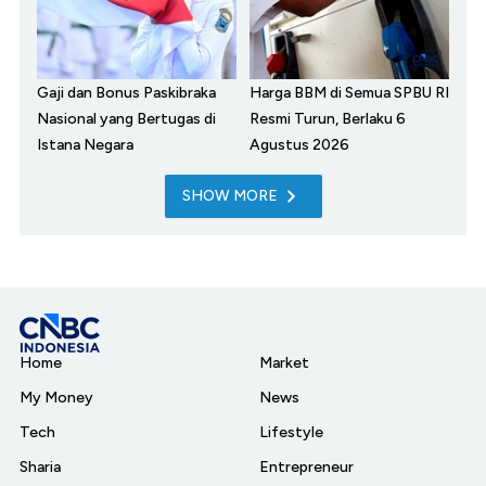
Gaji dan Bonus Paskibraka
Harga BBM di Semua SPBU RI
Nasional yang Bertugas di
Resmi Turun, Berlaku 6
Istana Negara
Agustus 2026
SHOW MORE
Home
Market
My Money
News
Tech
Lifestyle
Sharia
Entrepreneur