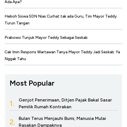
Ada Apa?
Heboh Siswa SDN Nias Curhat tak ada Guru, Tim Mayor Teddy
Turun Tangan
Prabowo Tunjuk Mayor Teddy Sebagai Seskab
Cak Imin Respons Wartawan Tanya Mayor Teddy Jadi Seskab: Ya
Nggak Tahu
Most Popular
Genjot Penerimaan, Ditjen Pajak Bakal Sasar
1.
Pemilik Rumah Kontrakan
Bulan Terus Menjauhi Bumi, Manusia Mulai
2.
Rasakan Dampaknya