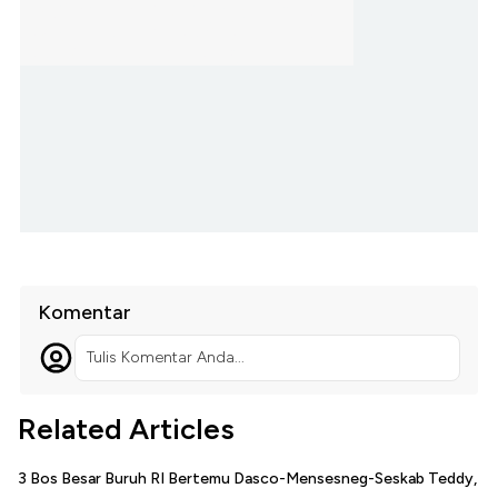
Komentar
Tulis Komentar Anda...
Related Articles
3 Bos Besar Buruh RI Bertemu Dasco-Mensesneg-Seskab Teddy,