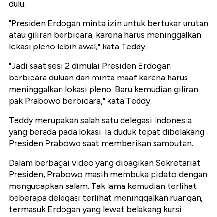
dulu.
"Presiden Erdogan minta izin untuk bertukar urutan
atau giliran berbicara, karena harus meninggalkan
lokasi pleno lebih awal," kata Teddy.
"Jadi saat sesi 2 dimulai Presiden Erdogan
berbicara duluan dan minta maaf karena harus
meninggalkan lokasi pleno. Baru kemudian giliran
pak Prabowo berbicara," kata Teddy.
Teddy merupakan salah satu delegasi Indonesia
yang berada pada lokasi. Ia duduk tepat dibelakang
Presiden Prabowo saat memberikan sambutan.
Dalam berbagai video yang dibagikan Sekretariat
Presiden, Prabowo masih membuka pidato dengan
mengucapkan salam. Tak lama kemudian terlihat
beberapa delegasi terlihat meninggalkan ruangan,
termasuk Erdogan yang lewat belakang kursi