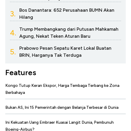
Bos Danantara: 652 Perusahaan BUMN Akan
3.
Hilang
Trump Membangkang dari Putusan Mahkamah
4.
Agung, Nekat Teken Aturan Baru
Prabowo Pesan Sepatu Karet Lokal Buatan
5.
BRIN, Harganya Tak Terduga
Features
Kongo Tutup Keran Ekspor, Harga Tembaga Terbang ke Zona
Berbahaya
Bukan AS, Ini 15 Pemerintah dengan Belanja Terbesar di Dunia
Ini Kekuatan Uang Embraer Kuasai Langit Dunia, Pembunuh
Boeing-Airbus?