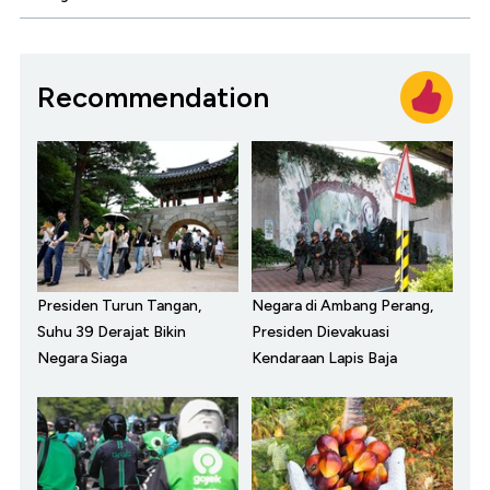
Recommendation
Presiden Turun Tangan,
Negara di Ambang Perang,
Suhu 39 Derajat Bikin
Presiden Dievakuasi
Negara Siaga
Kendaraan Lapis Baja