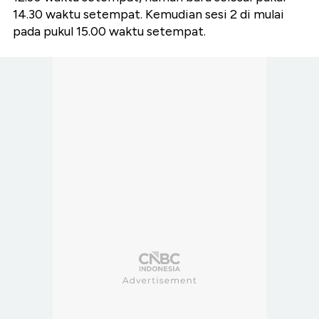
14.30 waktu setempat. Kemudian sesi 2 di mulai
pada pukul 15.00 waktu setempat.