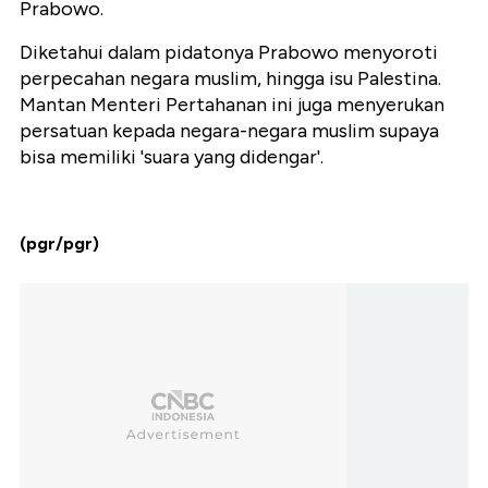
Prabowo.
Diketahui dalam pidatonya Prabowo menyoroti
perpecahan negara muslim, hingga isu Palestina.
Mantan Menteri Pertahanan ini juga menyerukan
persatuan kepada negara-negara muslim supaya
bisa memiliki 'suara yang didengar'.
(pgr/pgr)