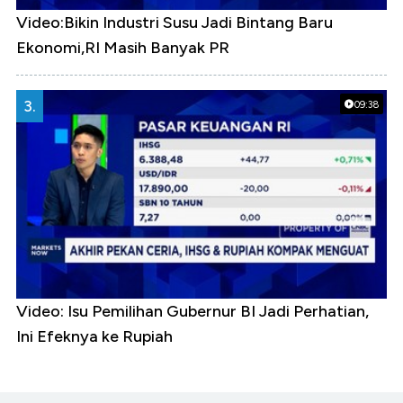
Video:Bikin Industri Susu Jadi Bintang Baru
Ekonomi,RI Masih Banyak PR
3.
09:38
Video: Isu Pemilihan Gubernur BI Jadi Perhatian,
Ini Efeknya ke Rupiah