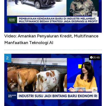
Video: Amankan Penyaluran Kredit, Multifinance
Manfaatkan Teknologi AI
2.
05:48