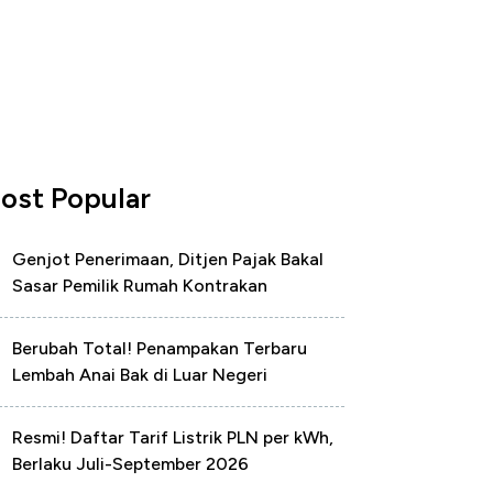
ost Popular
Genjot Penerimaan, Ditjen Pajak Bakal
Sasar Pemilik Rumah Kontrakan
Berubah Total! Penampakan Terbaru
Lembah Anai Bak di Luar Negeri
Resmi! Daftar Tarif Listrik PLN per kWh,
Berlaku Juli-September 2026