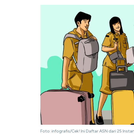
Foto: infografis/Cek! Ini Daftar ASN dari 25 Inst