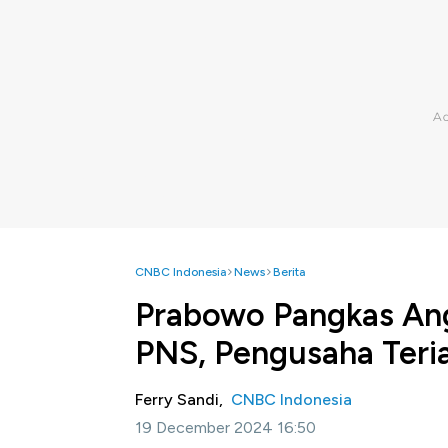
CNBC Indonesia
News
Berita
Prabowo Pangkas Ang
PNS, Pengusaha Teri
Ferry Sandi,
CNBC Indonesia
19 December 2024 16:50