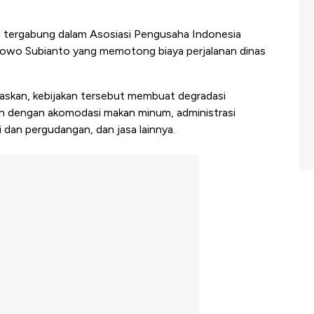
 tergabung dalam Asosiasi Pengusaha Indonesia
abowo Subianto yang memotong biaya perjalanan dinas
skan, kebijakan tersebut membuat degradasi
 dengan akomodasi makan minum, administrasi
 dan pergudangan, dan jasa lainnya.