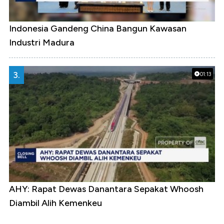
Indonesia Gandeng China Bangun Kawasan
Industri Madura
3.
01:13
AHY: Rapat Dewas Danantara Sepakat Whoosh
Diambil Alih Kemenkeu