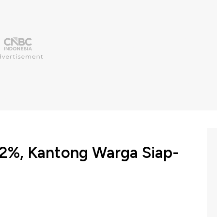
 12%, Kantong Warga Siap-