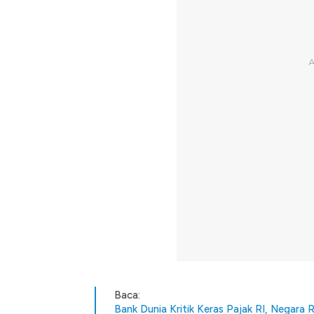
Baca:
Bank Dunia Kritik Keras Pajak RI, Negara 