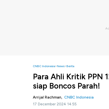
CNBC Indonesia
News
Berita
Para Ahli Kritik PPN
siap Boncos Parah!
Arrijal Rachman,
CNBC Indonesia
17 December 2024 14:55