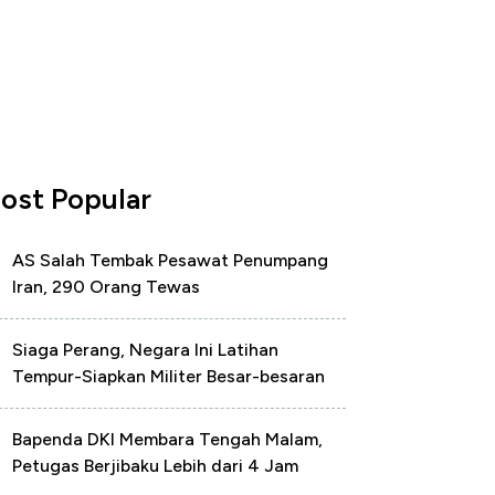
ost Popular
AS Salah Tembak Pesawat Penumpang
Iran, 290 Orang Tewas
Siaga Perang, Negara Ini Latihan
Tempur-Siapkan Militer Besar-besaran
Bapenda DKI Membara Tengah Malam,
Petugas Berjibaku Lebih dari 4 Jam