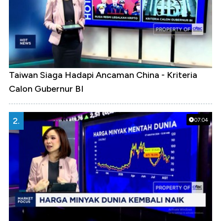
Taiwan Siaga Hadapi Ancaman China - Kriteria
Calon Gubernur BI
2.
07:04