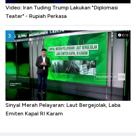
Video: Iran Tuding Trump Lakukan "Diplomasi
Teater" - Rupiah Perkasa
3.
10:13
Sinyal Merah Pelayaran: Laut Bergejolak, Laba
Emiten Kapal RI Karam