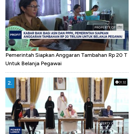
Pemerintah Siapkan Anggaran Tambahan Rp 20 T
Untuk Belanja Pegawai
2.
01:32