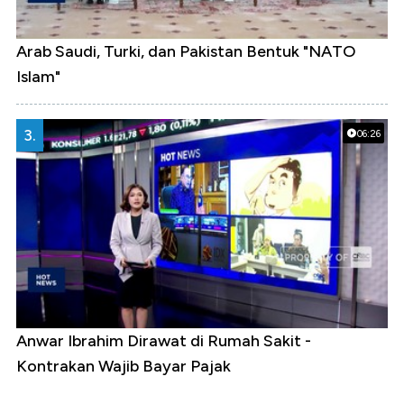
Arab Saudi, Turki, dan Pakistan Bentuk "NATO
Islam"
3.
06:26
Anwar Ibrahim Dirawat di Rumah Sakit -
Kontrakan Wajib Bayar Pajak