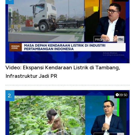
Video: Ekspansi Kendaraan Listrik di Tambang,
Infrastruktur Jadi PR
2.
09:50