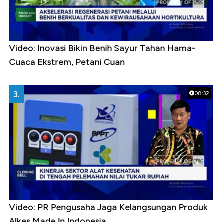
Video: Inovasi Bikin Benih Sayur Tahan Hama-
Cuaca Ekstrem, Petani Cuan
3.
08:32
Video: PR Pengusaha Jaga Kelangsungan Produk
Alkes Made In Indonesia