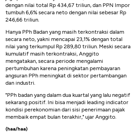
dengan nilai total Rp 434,67 triliun, dan PPN Impor
tumbuh 6,6% secara neto dengan nilai sebesar Rp
246,66 triliun.
Hanya PPh Badan yang masih terkontraksi dalam
secara neto, yakni mencapai 23,1% dengan total
nilai yang terkumpul Rp 289,80 triliun. Meski secara
kumulatif masih terkontraksi, Anggito
mengatakan, secara periode mengalami
pertumbuhan karena peningkatan pembayaran
angsuran PPh meningkat di sektor pertambangan
dan industri.
"PPh badan yang dalam dua kuartal yang lalu negatif
sekarang positif. Ini bisa menjadi leading indicator
kondisi perekonomian dari sisi penerimaan pajak
membaik empat bulan terakhir," ujar Anggito.
(haa/haa)