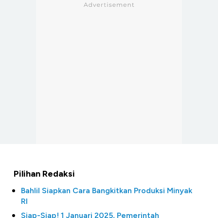
Pilihan Redaksi
Bahlil Siapkan Cara Bangkitkan Produksi Minyak
RI
Siap-Siap! 1 Januari 2025, Pemerintah