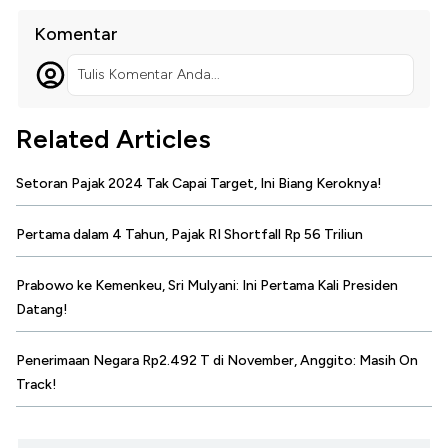
Komentar
Tulis Komentar Anda...
Related Articles
Setoran Pajak 2024 Tak Capai Target, Ini Biang Keroknya!
Pertama dalam 4 Tahun, Pajak RI Shortfall Rp 56 Triliun
Prabowo ke Kemenkeu, Sri Mulyani: Ini Pertama Kali Presiden
Datang!
Penerimaan Negara Rp2.492 T di November, Anggito: Masih On
Track!