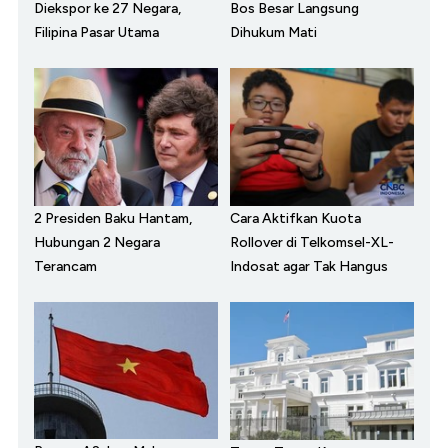
Diekspor ke 27 Negara,
Bos Besar Langsung
Filipina Pasar Utama
Dihukum Mati
2 Presiden Baku Hantam,
Cara Aktifkan Kuota
Hubungan 2 Negara
Rollover di Telkomsel-XL-
Terancam
Indosat agar Tak Hangus