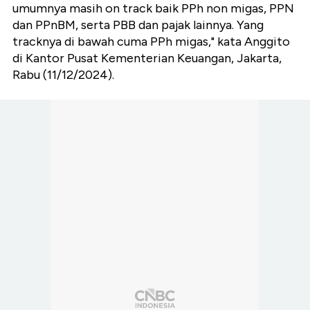
umumnya masih on track baik PPh non migas, PPN
dan PPnBM, serta PBB dan pajak lainnya. Yang
tracknya di bawah cuma PPh migas," kata Anggito
di Kantor Pusat Kementerian Keuangan, Jakarta,
Rabu (11/12/2024).