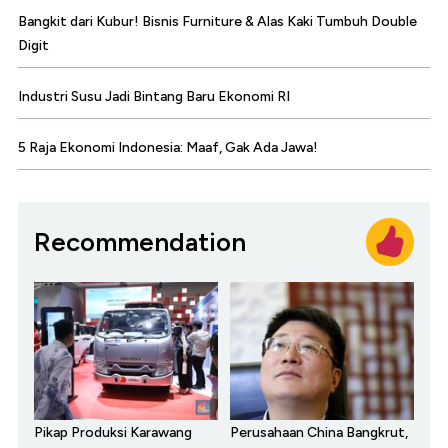
Bangkit dari Kubur! Bisnis Furniture & Alas Kaki Tumbuh Double
Digit
Industri Susu Jadi Bintang Baru Ekonomi RI
5 Raja Ekonomi Indonesia: Maaf, Gak Ada Jawa!
Recommendation
Pikap Produksi Karawang
Perusahaan China Bangkrut,