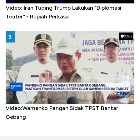
Video: Iran Tuding Trump Lakukan "Diplomasi
Teater" - Rupiah Perkasa
3.
03:03
Video:Wamenko Pangan Sidak TPST Bantar
Gebang