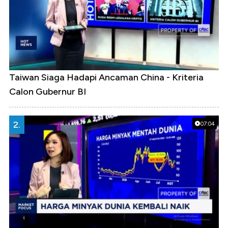
Taiwan Siaga Hadapi Ancaman China - Kriteria
Calon Gubernur BI
2.
07:04