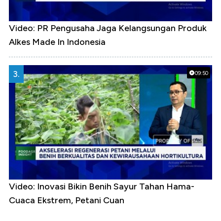
Video: PR Pengusaha Jaga Kelangsungan Produk
Alkes Made In Indonesia
3.
09:50
Video: Inovasi Bikin Benih Sayur Tahan Hama-
Cuaca Ekstrem, Petani Cuan