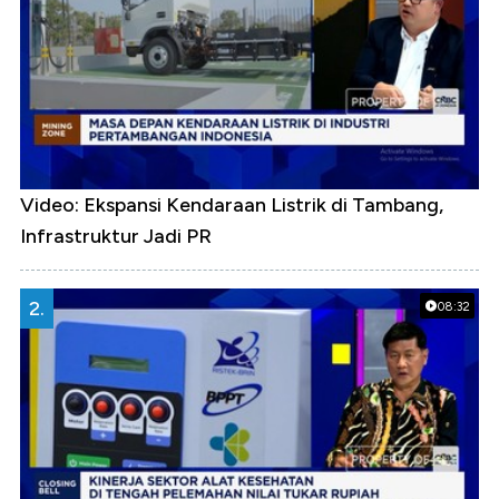
Video: Ekspansi Kendaraan Listrik di Tambang,
Infrastruktur Jadi PR
2.
08:32