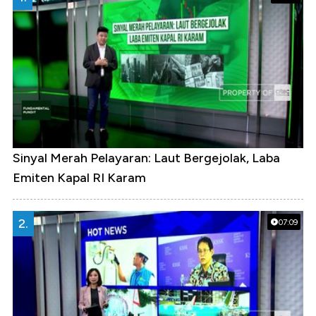
Sinyal Merah Pelayaran: Laut Bergejolak, Laba
Emiten Kapal RI Karam
2.
07:09