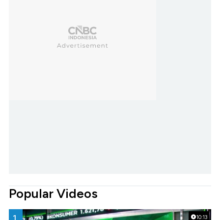
Popular Videos
1.
10:13