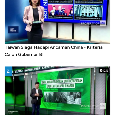
Taiwan Siaga Hadapi Ancaman China - Kriteria
Calon Gubernur BI
2.
10:13