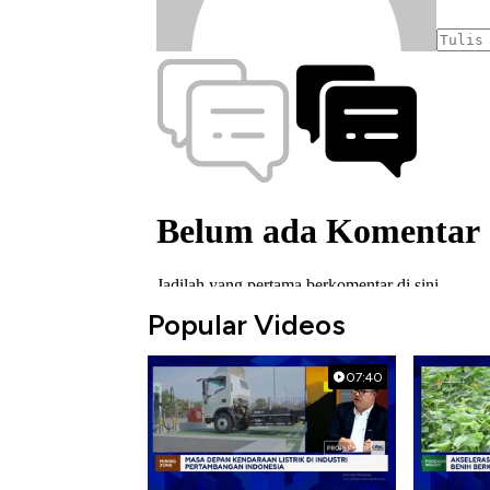
Popular Videos
07:40