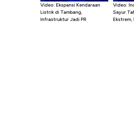
Video: Ekspansi Kendaraan
Video: In
Listrik di Tambang,
Sayur T
Infrastruktur Jadi PR
Ekstrem,