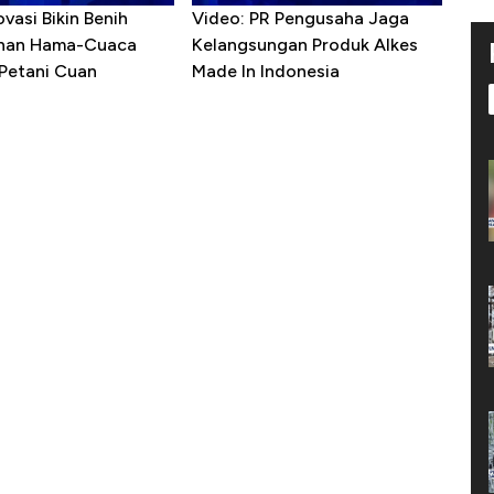
ovasi Bikin Benih
Video: PR Pengusaha Jaga
ahan Hama-Cuaca
Kelangsungan Produk Alkes
 Petani Cuan
Made In Indonesia