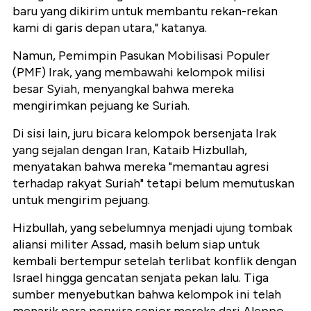
baru yang dikirim untuk membantu rekan-rekan
kami di garis depan utara," katanya.
Namun, Pemimpin Pasukan Mobilisasi Populer
(PMF) Irak, yang membawahi kelompok milisi
besar Syiah, menyangkal bahwa mereka
mengirimkan pejuang ke Suriah.
Di sisi lain, juru bicara kelompok bersenjata Irak
yang sejalan dengan Iran, Kataib Hizbullah,
menyatakan bahwa mereka "memantau agresi
terhadap rakyat Suriah" tetapi belum memutuskan
untuk mengirim pejuang.
Hizbullah, yang sebelumnya menjadi ujung tombak
aliansi militer Assad, masih belum siap untuk
kembali bertempur setelah terlibat konflik dengan
Israel hingga gencatan senjata pekan lalu. Tiga
sumber menyebutkan bahwa kelompok ini telah