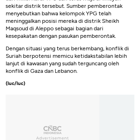
sekitar distrik tersebut. Sumber pemberontak
menyebutkan bahwa kelompok YPG telah
meninggalkan posisi mereka di distrik Sheikh
Maqsoud di Aleppo sebagai bagian dari
kesepakatan dengan pasukan pemberontak.
Dengan situasi yang terus berkembang, konflik di
Suriah berpotensi memicu ketidakstabilan lebih
lanjut di kawasan yang sudah terguncang oleh
konflik di Gaza dan Lebanon.
(luc/luc)