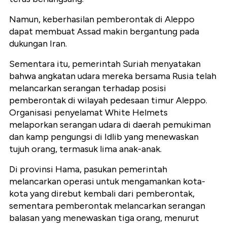
Namun, keberhasilan pemberontak di Aleppo
dapat membuat Assad makin bergantung pada
dukungan Iran.
Sementara itu,
pemerintah Suriah menyatakan
bahwa angkatan udara mereka bersama Rusia telah
melancarkan serangan terhadap posisi
pemberontak di wilayah pedesaan timur Aleppo.
Organisasi penyelamat White Helmets
melaporkan serangan udara di daerah pemukiman
dan kamp pengungsi di Idlib yang menewaskan
tujuh orang, termasuk lima anak-anak.
Di provinsi Hama, pasukan pemerintah
melancarkan operasi untuk mengamankan kota-
kota yang direbut kembali dari pemberontak,
sementara pemberontak melancarkan serangan
balasan yang menewaskan tiga orang, menurut