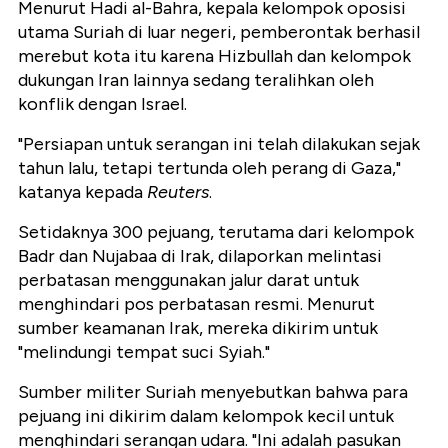
Menurut Hadi al-Bahra, kepala kelompok oposisi
utama Suriah di luar negeri, pemberontak berhasil
merebut kota itu karena Hizbullah dan kelompok
dukungan Iran lainnya sedang teralihkan oleh
konflik dengan Israel.
"Persiapan untuk serangan ini telah dilakukan sejak
tahun lalu, tetapi tertunda oleh perang di Gaza,"
katanya kepada
Reuters
.
Setidaknya 300 pejuang, terutama dari kelompok
Badr dan Nujabaa di Irak, dilaporkan melintasi
perbatasan menggunakan jalur darat untuk
menghindari pos perbatasan resmi. Menurut
sumber keamanan Irak, mereka dikirim untuk
"melindungi tempat suci Syiah."
Sumber militer Suriah menyebutkan bahwa para
pejuang ini dikirim dalam kelompok kecil untuk
menghindari serangan udara. "Ini adalah pasukan