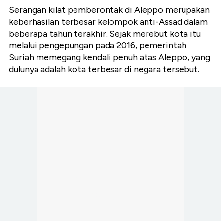
Serangan kilat pemberontak di Aleppo merupakan
keberhasilan terbesar kelompok anti-Assad dalam
beberapa tahun terakhir. Sejak merebut kota itu
melalui pengepungan pada 2016, pemerintah
Suriah memegang kendali penuh atas Aleppo, yang
dulunya adalah kota terbesar di negara tersebut.