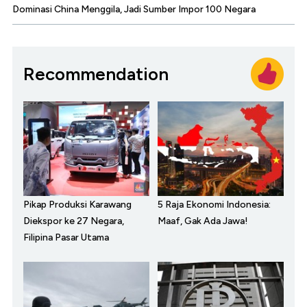
Dominasi China Menggila, Jadi Sumber Impor 100 Negara
Recommendation
Pikap Produksi Karawang
5 Raja Ekonomi Indonesia:
Diekspor ke 27 Negara,
Maaf, Gak Ada Jawa!
Filipina Pasar Utama