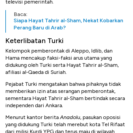
televisi pemerintah.
Baca:
Siapa Hayat Tahrir al-Sham, Nekat Kobarkan
Perang Baru di Arab?
Keterlibatan Turki
Kelompok pemberontak di Aleppo, Idlib, dan
Hama mencakup faksi-faksi arus utama yang
didukung oleh Turki serta Hayat Tahrir al-Sham,
afiliasi al-Qaeda di Suriah.
Pejabat Turki mengatakan bahwa pihaknya tidak
memberikan izin atas serangan pemberontak,
sementara Hayat Tahrir al-Sham bertindak secara
independen dari Ankara.
Menurut kantor berita
Anadolu
, pasukan oposisi
yang didukung Turki telah merebut kota Tel Rifaat
dari milisi Kurdi YPG dan terus maju di wilayah