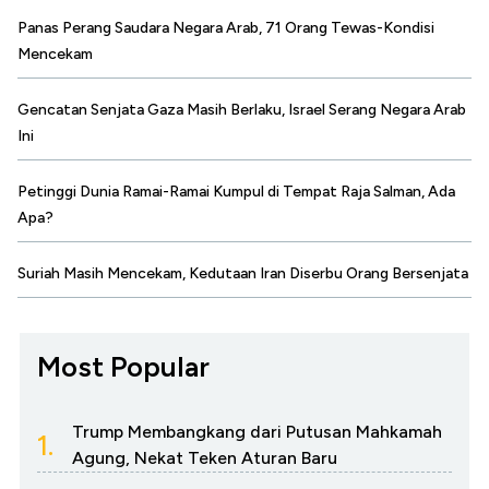
Panas Perang Saudara Negara Arab, 71 Orang Tewas-Kondisi
Mencekam
Gencatan Senjata Gaza Masih Berlaku, Israel Serang Negara Arab
Ini
Petinggi Dunia Ramai-Ramai Kumpul di Tempat Raja Salman, Ada
Apa?
Suriah Masih Mencekam, Kedutaan Iran Diserbu Orang Bersenjata
Most Popular
Trump Membangkang dari Putusan Mahkamah
1.
Agung, Nekat Teken Aturan Baru