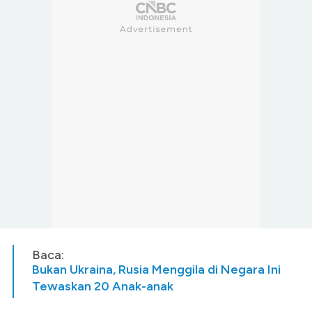
Baca:
Bukan Ukraina, Rusia Menggila di Negara Ini
Tewaskan 20 Anak-anak