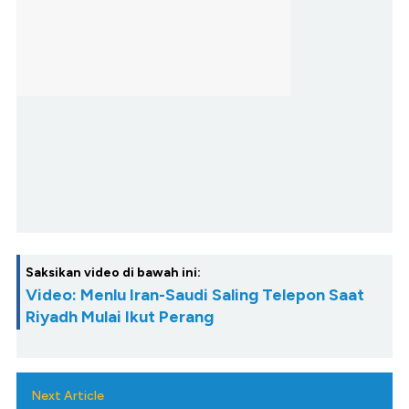
Saksikan video di bawah ini:
Video: Menlu Iran-Saudi Saling Telepon Saat
Riyadh Mulai Ikut Perang
Next Article