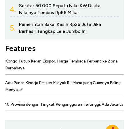
Sekitar 50.000 Sepatu Nike KW Disita,
4.
Nilainya Tembus Rp66 Miliar
Pemerintah Bakal Kasih Rp26 Juta Jika
5.
Berhasil Tangkap Lele Jumbo Ini
Features
Kongo Tutup Keran Ekspor, Harga Tembaga Terbang ke Zona
Berbahaya
Adu Panas Kinerja Emiten Minyak RI, Mana yang Cuannya Paling
Menyala?
10 Provinsi dengan Tingkat Pengangguran Tertinggi, Ada Jakarta