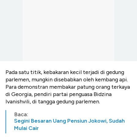
Pada satu titik, kebakaran kecil terjadi di gedung
parlemen, mungkin disebabkan oleh kembang api.
Para demonstran membakar patung orang terkaya
di Georgia, pendiri partai penguasa Bidzina
Ivanishvili, di tangga gedung parlemen.
Baca:
Segini Besaran Uang Pensiun Jokowi, Sudah
Mulai Cair