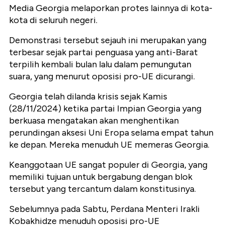
Media Georgia melaporkan protes lainnya di kota-
kota di seluruh negeri.
Demonstrasi tersebut sejauh ini merupakan yang
terbesar sejak partai penguasa yang anti-Barat
terpilih kembali bulan lalu dalam pemungutan
suara, yang menurut oposisi pro-UE dicurangi.
Georgia telah dilanda krisis sejak Kamis
(28/11/2024) ketika partai Impian Georgia yang
berkuasa mengatakan akan menghentikan
perundingan aksesi Uni Eropa selama empat tahun
ke depan. Mereka menuduh UE memeras Georgia.
Keanggotaan UE sangat populer di Georgia, yang
memiliki tujuan untuk bergabung dengan blok
tersebut yang tercantum dalam konstitusinya.
Sebelumnya pada Sabtu, Perdana Menteri Irakli
Kobakhidze menuduh oposisi pro-UE