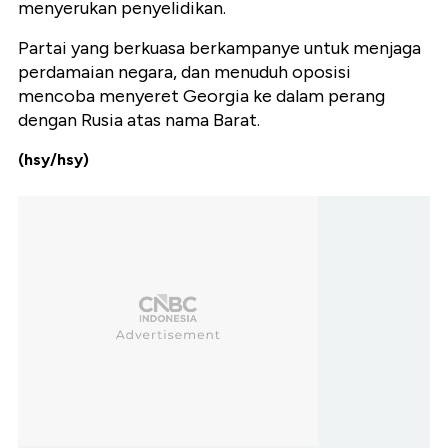
menyerukan penyelidikan.
Partai yang berkuasa berkampanye untuk menjaga
perdamaian negara, dan menuduh oposisi
mencoba menyeret Georgia ke dalam perang
dengan Rusia atas nama Barat.
(hsy/hsy)