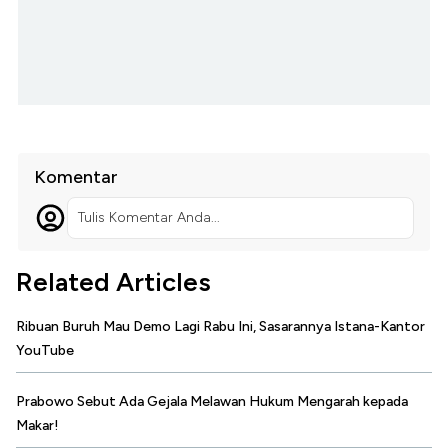
Komentar
Tulis Komentar Anda...
Related Articles
Ribuan Buruh Mau Demo Lagi Rabu Ini, Sasarannya Istana-Kantor
YouTube
Prabowo Sebut Ada Gejala Melawan Hukum Mengarah kepada
Makar!