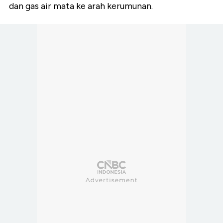
dan gas air mata ke arah kerumunan.