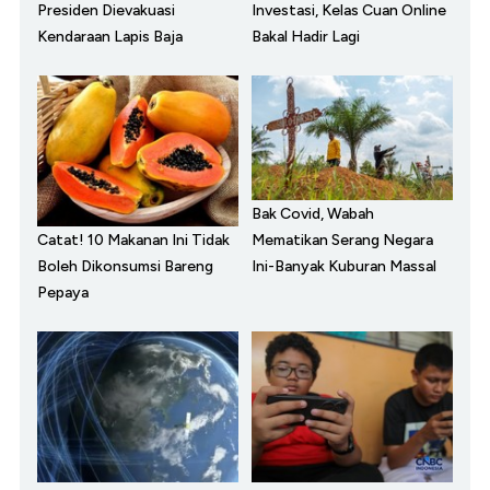
Presiden Dievakuasi
Investasi, Kelas Cuan Online
Kendaraan Lapis Baja
Bakal Hadir Lagi
Bak Covid, Wabah
Catat! 10 Makanan Ini Tidak
Mematikan Serang Negara
Boleh Dikonsumsi Bareng
Ini-Banyak Kuburan Massal
Pepaya