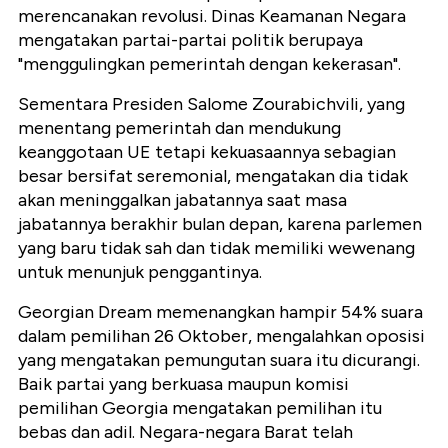
merencanakan revolusi. Dinas Keamanan Negara
mengatakan partai-partai politik berupaya
"menggulingkan pemerintah dengan kekerasan".
Sementara Presiden Salome Zourabichvili, yang
menentang pemerintah dan mendukung
keanggotaan UE tetapi kekuasaannya sebagian
besar bersifat seremonial, mengatakan dia tidak
akan meninggalkan jabatannya saat masa
jabatannya berakhir bulan depan, karena parlemen
yang baru tidak sah dan tidak memiliki wewenang
untuk menunjuk penggantinya.
Georgian Dream memenangkan hampir 54% suara
dalam pemilihan 26 Oktober, mengalahkan oposisi
yang mengatakan pemungutan suara itu dicurangi.
Baik partai yang berkuasa maupun komisi
pemilihan Georgia mengatakan pemilihan itu
bebas dan adil. Negara-negara Barat telah