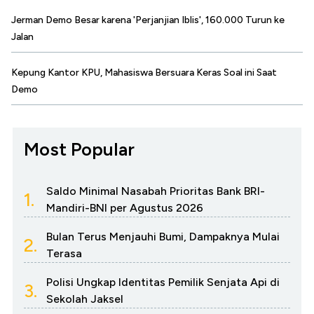
Jerman Demo Besar karena 'Perjanjian Iblis', 160.000 Turun ke
Jalan
Kepung Kantor KPU, Mahasiswa Bersuara Keras Soal ini Saat
Demo
Most Popular
Saldo Minimal Nasabah Prioritas Bank BRI-
1.
Mandiri-BNI per Agustus 2026
Bulan Terus Menjauhi Bumi, Dampaknya Mulai
2.
Terasa
Polisi Ungkap Identitas Pemilik Senjata Api di
3.
Sekolah Jaksel