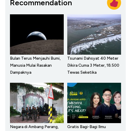
Recommendation
Bulan Terus Menjauhi Bumi,
Tsunami Dahsyat 40 Meter
Manusia Mulai Rasakan
Dikira Cuma 3 Meter, 18.500
Dampaknya
Tewas Seketika
Negara di Ambang Perang,
Gratis Bagi-Bagi Ilmu