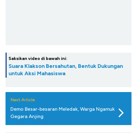
Saksikan video di bawah ini:
Suara Klakson Bersahutan, Bentuk Dukungan
untuk Aksi Mahasiswa
Next Article
Demo Besar-besaran Meledak, Warga Ngamuk
Gegara Anjing