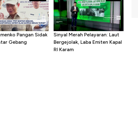
menko Pangan Sidak
Sinyal Merah Pelayaran: Laut
ntar Gebang
Bergejolak, Laba Emiten Kapal
RI Karam