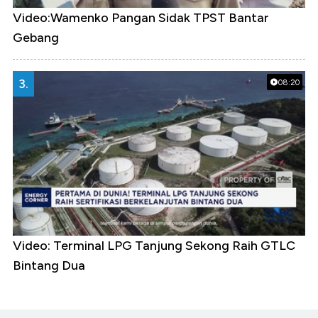
Video:Wamenko Pangan Sidak TPST Bantar
Gebang
3.
08:20
Video: Terminal LPG Tanjung Sekong Raih GTLC
Bintang Dua