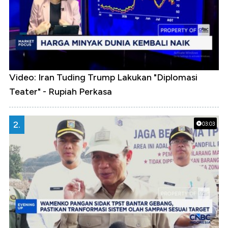
Video: Iran Tuding Trump Lakukan "Diplomasi
Teater" - Rupiah Perkasa
2.
03:03