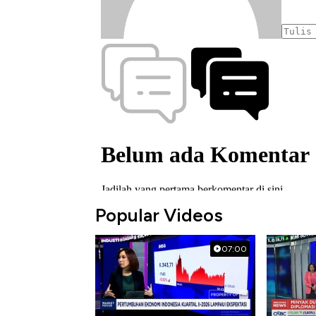
Popular Videos
07:00