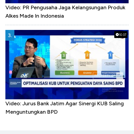
Video: PR Pengusaha Jaga Kelangsungan Produk
Alkes Made In Indonesia
3.
10:37
Video: Jurus Bank Jatim Agar Sinergi KUB Saling
Menguntungkan BPD