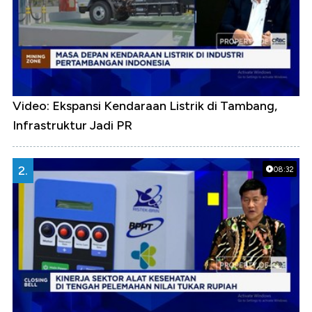
Video: Ekspansi Kendaraan Listrik di Tambang,
Infrastruktur Jadi PR
2.
08:32