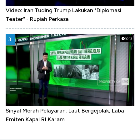
Video: Iran Tuding Trump Lakukan "Diplomasi
Teater" - Rupiah Perkasa
3.
10:13
Sinyal Merah Pelayaran: Laut Bergejolak, Laba
Emiten Kapal RI Karam