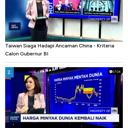
Taiwan Siaga Hadapi Ancaman China - Kriteria
Calon Gubernur BI
2.
07:04