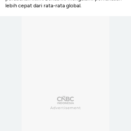
lebih cepat dari rata-rata global.