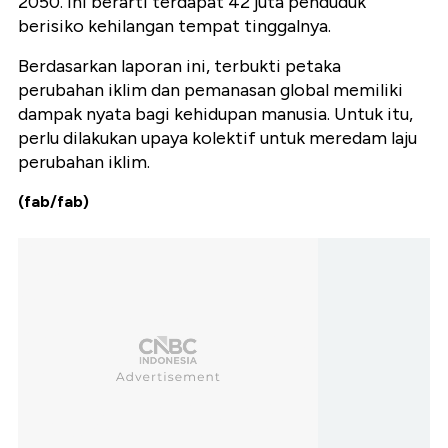
2050. Ini berarti terdapat 42 juta penduduk
berisiko kehilangan tempat tinggalnya.
Berdasarkan laporan ini, terbukti petaka
perubahan iklim dan pemanasan global memiliki
dampak nyata bagi kehidupan manusia. Untuk itu,
perlu dilakukan upaya kolektif untuk meredam laju
perubahan iklim.
(fab/fab)