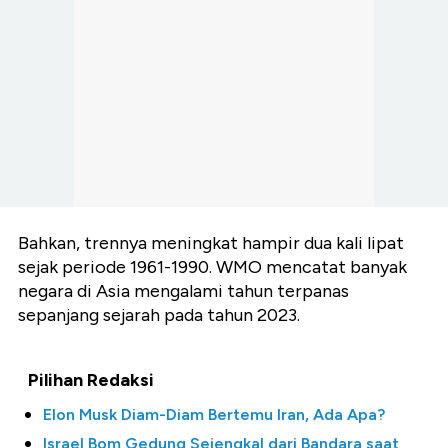
Bahkan, trennya meningkat hampir dua kali lipat
sejak periode 1961-1990. WMO mencatat banyak
negara di Asia mengalami tahun terpanas
sepanjang sejarah pada tahun 2023.
Pilihan Redaksi
Elon Musk Diam-Diam Bertemu Iran, Ada Apa?
Israel Bom Gedung Sejengkal dari Bandara saat