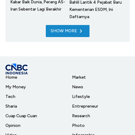
Kabar Baik Dunia, Perang AS-
Bahlil Lantik 4 Pejabat Baru
Iran Sebentar Lagi Berakhir
Kementerian ESDM, Ini
Daftarnya
SHOW MORE
Home
Market
My Money
News
Tech
Lifestyle
Sharia
Entrepreneur
Cuap Cuap Cuan
Research
Opinion
Photo