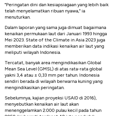
"Peringatan dini dan kesiapsiagaan yang lebih baik
telah menyelamatkan ribuan nyawa," ia
menuturkan.
Dalam laporan yang sama juga dimuat bagaimana
kenaikan permukaan laut dari Januari 1993 hingga
Mei 2023. State of the Climate in Asia 2023 juga
memberikan data indikasi kenaikan air laut yang
meliputi wilayah Indonesia.
Tercatat, banyak area mengindikasikan Global
Mean Sea Level (GMSL) di atas rata-rata global
yakni 3,4 atau ± 0,33 mm per tahun. Indonesia
sendiri berada di wilayah berwarna kuning yang
mengindikasikan peringatan.
Sebelumnya, kajian proyeksi USAID di 2016),
menyebutkan kenaikan air laut akan
menenggelamkan 2.000 pulau kecil pada tahun