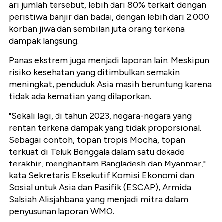
ari jumlah tersebut, lebih dari 80% terkait dengan
peristiwa banjir dan badai, dengan lebih dari 2.000
korban jiwa dan sembilan juta orang terkena
dampak langsung.
Panas ekstrem juga menjadi laporan lain. Meskipun
risiko kesehatan yang ditimbulkan semakin
meningkat, penduduk Asia masih beruntung karena
tidak ada kematian yang dilaporkan.
"Sekali lagi, di tahun 2023, negara-negara yang
rentan terkena dampak yang tidak proporsional.
Sebagai contoh, topan tropis Mocha, topan
terkuat di Teluk Benggala dalam satu dekade
terakhir, menghantam Bangladesh dan Myanmar,"
kata Sekretaris Eksekutif Komisi Ekonomi dan
Sosial untuk Asia dan Pasifik (ESCAP), Armida
Salsiah Alisjahbana yang menjadi mitra dalam
penyusunan laporan WMO.