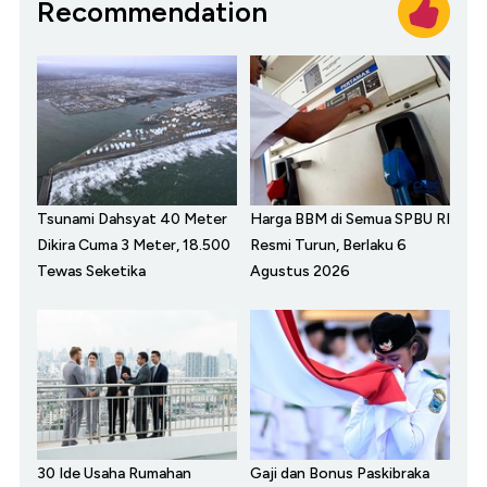
Recommendation
Tsunami Dahsyat 40 Meter
Harga BBM di Semua SPBU RI
Dikira Cuma 3 Meter, 18.500
Resmi Turun, Berlaku 6
Tewas Seketika
Agustus 2026
30 Ide Usaha Rumahan
Gaji dan Bonus Paskibraka