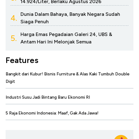
14.924/Liter, Berlaku Agustus 2026
Dunia Dalam Bahaya, Banyak Negara Sudah
4.
Siaga Penuh
Harga Emas Pegadaian Galeri 24, UBS &
5.
Antam Hari Ini Melonjak Semua
Features
Bangkit dari Kubur! Bisnis Furniture & Alas Kaki Tumbuh Double
Digit
Industri Susu Jadi Bintang Baru Ekonomi RI
5 Raja Ekonomi Indonesia: Maaf, Gak Ada Jawa!