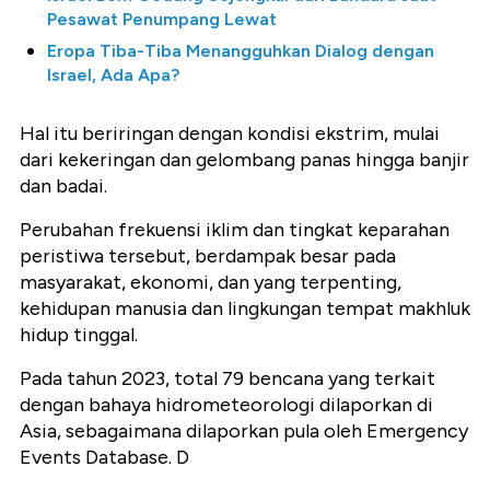
Pesawat Penumpang Lewat
Eropa Tiba-Tiba Menangguhkan Dialog dengan
Israel, Ada Apa?
Hal itu beriringan dengan kondisi ekstrim, mulai
dari kekeringan dan gelombang panas hingga banjir
dan badai.
Perubahan frekuensi iklim dan tingkat keparahan
peristiwa tersebut, berdampak besar pada
masyarakat, ekonomi, dan yang terpenting,
kehidupan manusia dan lingkungan tempat makhluk
hidup tinggal.
Pada tahun 2023, total 79 bencana yang terkait
dengan bahaya hidrometeorologi dilaporkan di
Asia, sebagaimana dilaporkan pula oleh Emergency
Events Database. D