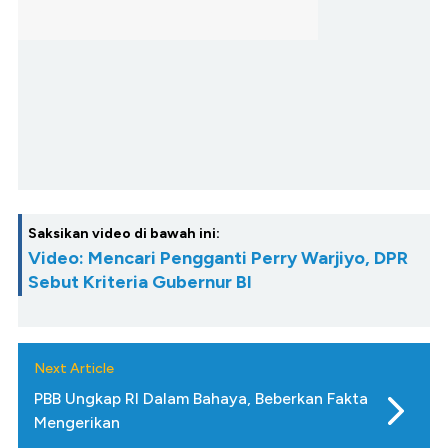
Saksikan video di bawah ini:
Video: Mencari Pengganti Perry Warjiyo, DPR
Sebut Kriteria Gubernur BI
Next Article
PBB Ungkap RI Dalam Bahaya, Beberkan Fakta
Mengerikan