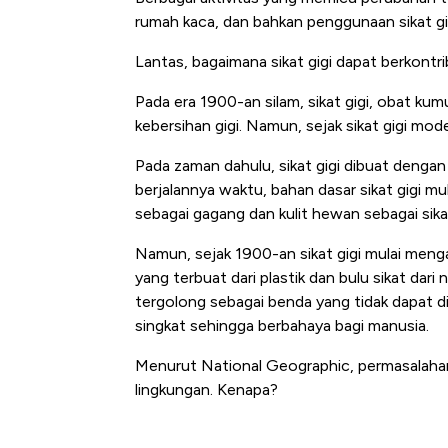
rumah kaca, dan bahkan penggunaan sikat gi
Lantas, bagaimana sikat gigi dapat berkontri
Pada era 1900-an silam, sikat gigi, obat k
kebersihan gigi. Namun, sejak sikat gigi mode
Pada zaman dahulu, sikat gigi dibuat dengan 
berjalannya waktu, bahan dasar sikat gigi m
sebagai gagang dan kulit hewan sebagai sika
Namun, sejak 1900-an sikat gigi mulai meng
yang terbuat dari plastik dan bulu sikat dar
tergolong sebagai benda yang tidak dapat di
singkat sehingga berbahaya bagi manusia.
Menurut National Geographic, permasalahan i
lingkungan. Kenapa?