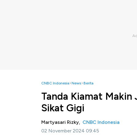
CNBC Indonesia
News
Berita
Tanda Kiamat Makin Je
Sikat Gigi
Martyasari Rizky,
CNBC Indonesia
02 November 2024 09:45