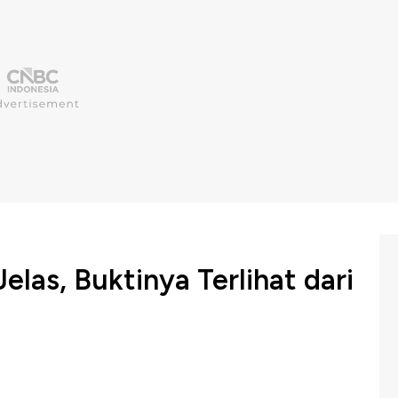
las, Buktinya Terlihat dari