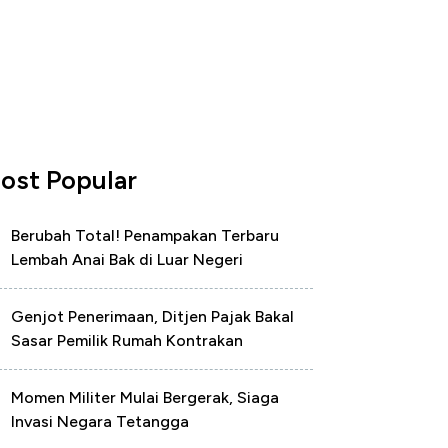
ost Popular
Berubah Total! Penampakan Terbaru
Lembah Anai Bak di Luar Negeri
Genjot Penerimaan, Ditjen Pajak Bakal
Sasar Pemilik Rumah Kontrakan
Momen Militer Mulai Bergerak, Siaga
Invasi Negara Tetangga