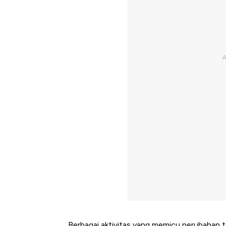
Berbagai aktivitas yang memicu perubahan t