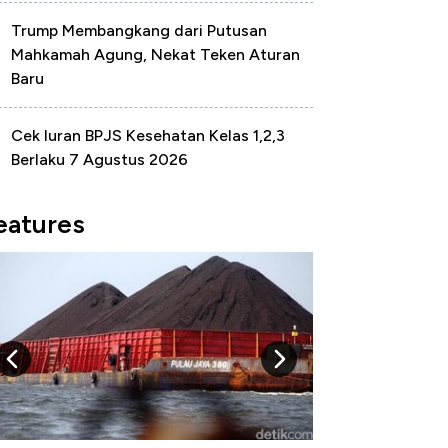
Trump Membangkang dari Putusan
Mahkamah Agung, Nekat Teken Aturan
Baru
Cek Iuran BPJS Kesehatan Kelas 1,2,3
Berlaku 7 Agustus 2026
eatures