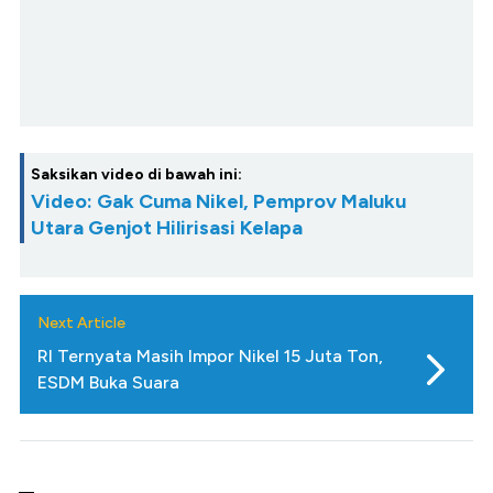
Saksikan video di bawah ini:
Video: Gak Cuma Nikel, Pemprov Maluku
Utara Genjot Hilirisasi Kelapa
Next Article
RI Ternyata Masih Impor Nikel 15 Juta Ton,
ESDM Buka Suara