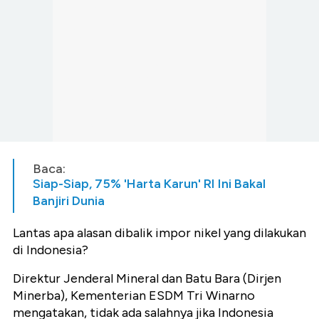
Baca:
Siap-Siap, 75% 'Harta Karun' RI Ini Bakal
Banjiri Dunia
Lantas apa alasan dibalik impor nikel yang dilakukan
di Indonesia?
Direktur Jenderal Mineral dan Batu Bara (Dirjen
Minerba), Kementerian ESDM Tri Winarno
mengatakan, tidak ada salahnya jika Indonesia