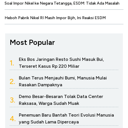
Soal Impor Nikel ke Negara Tetangga, ESDM: Tidak Ada Masalah
Heboh Pabrik Nikel RI Masih Impor Bijih, Ini Reaksi ESDM
Most Popular
Eks Bos Jaringan Resto Sushi Masuk Bui,
1.
Terseret Kasus Rp 220 Miliar
Bulan Terus Menjauhi Bumi, Manusia Mulai
2.
Rasakan Dampaknya
Demo Besar-Besaran Tolak Data Center
3.
Raksasa, Warga Sudah Muak
Penemuan Baru Bantah Teori Evolusi Manusia
4.
yang Sudah Lama Dipercaya