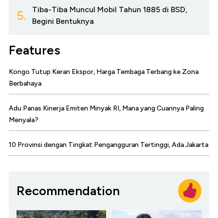
Tiba-Tiba Muncul Mobil Tahun 1885 di BSD,
5.
Begini Bentuknya
Features
Kongo Tutup Keran Ekspor, Harga Tembaga Terbang ke Zona
Berbahaya
Adu Panas Kinerja Emiten Minyak RI, Mana yang Cuannya Paling
Menyala?
10 Provinsi dengan Tingkat Pengangguran Tertinggi, Ada Jakarta
Recommendation