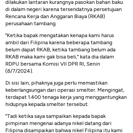
dilakukan lantaran kurangnya pasokan bahan baku
di dalam negeri karena tersendatnya persetujuan
Rencana Kerja dan Anggaran Biaya (RKAB)
perusahaan tambang.
"Ketika bapak mengatakan kenapa kami harus
ambil dari Filipina karena beberapa tambang
belum dapat RKAB, ketika tambang belum ada
RKAB maka kami gak bisa beli," kata dia dalam
RDPU bersama Komisi VII DPR RI, Senin
(8/7/2024).
Di sisi lain, pihaknya juga perlu memastikan
keberlangsungan dari operasi smelter. Mengingat,
terdapat 1.400 tenaga kerja yang menggantungkan
hidupnya kepada smelter tersebut.
"Tadi ketika saya sampaikan kepada bapak
pimpinan mengenai adanya nikel datang dari
Filipina disampaikan bahwa nikel Filipina itu kami