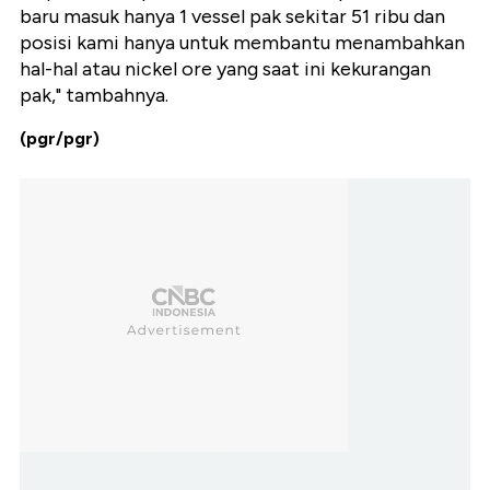
baru masuk hanya 1 vessel pak sekitar 51 ribu dan
posisi kami hanya untuk membantu menambahkan
hal-hal atau nickel ore yang saat ini kekurangan
pak," tambahnya.
(pgr/pgr)