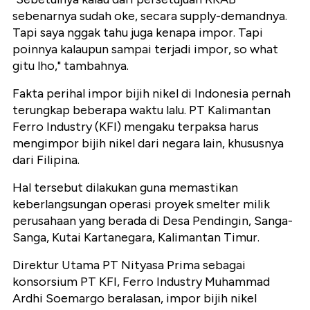
sebenarnya sudah oke, secara supply-demandnya.
Tapi saya nggak tahu juga kenapa impor. Tapi
poinnya kalaupun sampai terjadi impor, so what
gitu lho," tambahnya.
Fakta perihal impor bijih nikel di Indonesia pernah
terungkap beberapa waktu lalu. PT Kalimantan
Ferro Industry (KFI) mengaku terpaksa harus
mengimpor bijih nikel dari negara lain, khususnya
dari Filipina.
Hal tersebut dilakukan guna memastikan
keberlangsungan operasi proyek smelter milik
perusahaan yang berada di Desa Pendingin, Sanga-
Sanga, Kutai Kartanegara, Kalimantan Timur.
Direktur Utama PT Nityasa Prima sebagai
konsorsium PT KFI, Ferro Industry Muhammad
Ardhi Soemargo beralasan, impor bijih nikel