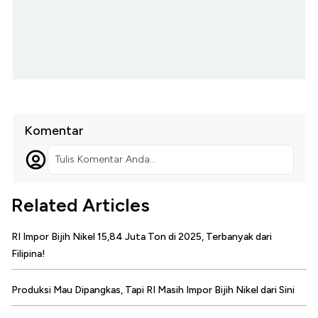
Komentar
Tulis Komentar Anda...
Related Articles
RI Impor Bijih Nikel 15,84 Juta Ton di 2025, Terbanyak dari
Filipina!
Produksi Mau Dipangkas, Tapi RI Masih Impor Bijih Nikel dari Sini