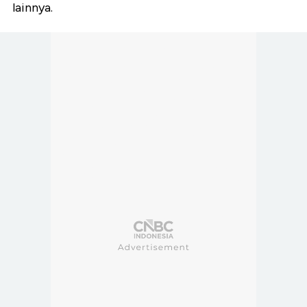
lainnya.