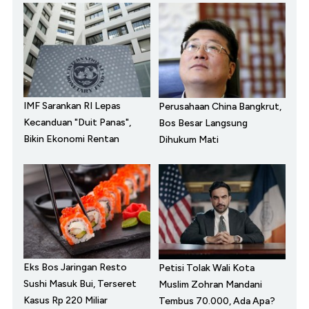
IMF Sarankan RI Lepas
Perusahaan China Bangkrut,
Kecanduan "Duit Panas",
Bos Besar Langsung
Bikin Ekonomi Rentan
Dihukum Mati
Eks Bos Jaringan Resto
Petisi Tolak Wali Kota
Sushi Masuk Bui, Terseret
Muslim Zohran Mandani
Kasus Rp 220 Miliar
Tembus 70.000, Ada Apa?