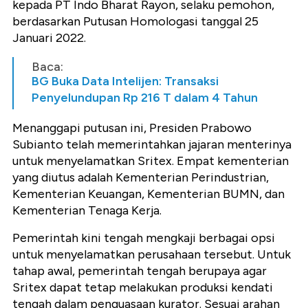
kepada PT Indo Bharat Rayon, selaku pemohon,
berdasarkan Putusan Homologasi tanggal 25
Januari 2022.
Baca:
BG Buka Data Intelijen: Transaksi
Penyelundupan Rp 216 T dalam 4 Tahun
Menanggapi putusan ini, Presiden Prabowo
Subianto telah memerintahkan jajaran menterinya
untuk menyelamatkan Sritex. Empat kementerian
yang diutus adalah Kementerian Perindustrian,
Kementerian Keuangan, Kementerian BUMN, dan
Kementerian Tenaga Kerja.
Pemerintah kini tengah mengkaji berbagai opsi
untuk menyelamatkan perusahaan tersebut. Untuk
tahap awal, pemerintah tengah berupaya agar
Sritex dapat tetap melakukan produksi kendati
tengah dalam penguasaan kurator. Sesuai arahan