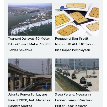
Tsunami Dahsyat 40 Meter
Pengganti Skor Kredit,
Dikira Cuma 3 Meter, 18.500
Nomor HP Aktif 10 Tahun
Tewas Seketika
Bisa Dapat Pembiayaan
Jakarta Punya Tol Layang
Siaga Perang, Negara Ini
Baru di 2028, Anti Macet ke
Latihan Tempur-Siapkan
Bandara Soetta
Militer Besar-besaran