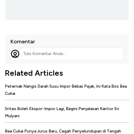
Komentar
Tulis Komentar Anda...
Related Articles
Peternak Nangis Darah Susu Impor Bebas Pajak, Ini Kata Bos Bea
Cukai
Sritex Boleh Ekspor-Impor Lagi, Begini Penjelasan Kantor Sri
Mulyani
Bea Cukai Punya Jurus Baru, Cegah Penyelundupan di Tengah