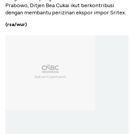
Prabowo, Ditjen Bea Cukai ikut berkontribusi
dengan membantu perizinan ekspor impor Sritex.
(rsa/wur)