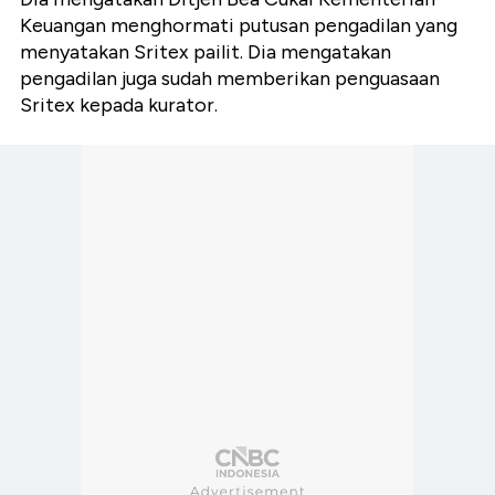
Keuangan menghormati putusan pengadilan yang
menyatakan Sritex pailit. Dia mengatakan
pengadilan juga sudah memberikan penguasaan
Sritex kepada kurator.