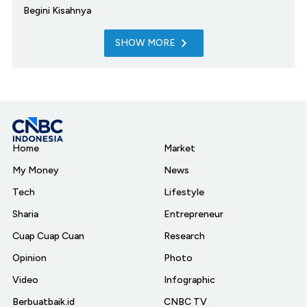
Begini Kisahnya
SHOW MORE
Home
Market
My Money
News
Tech
Lifestyle
Sharia
Entrepreneur
Cuap Cuap Cuan
Research
Opinion
Photo
Video
Infographic
Berbuatbaik.id
CNBC TV