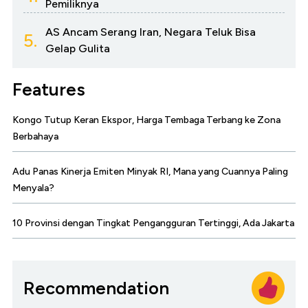
Pemiliknya
AS Ancam Serang Iran, Negara Teluk Bisa
5.
Gelap Gulita
Features
Kongo Tutup Keran Ekspor, Harga Tembaga Terbang ke Zona
Berbahaya
Adu Panas Kinerja Emiten Minyak RI, Mana yang Cuannya Paling
Menyala?
10 Provinsi dengan Tingkat Pengangguran Tertinggi, Ada Jakarta
Recommendation