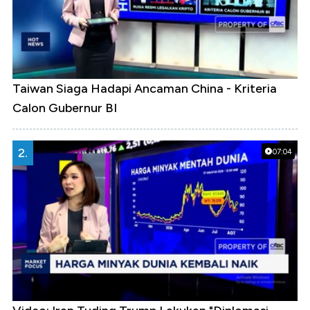
Taiwan Siaga Hadapi Ancaman China - Kriteria
Calon Gubernur BI
2.
07:04