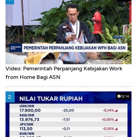
Video: Pemerintah Perpanjang Kebijakan Work
from Home Bagi ASN
2.
02:14