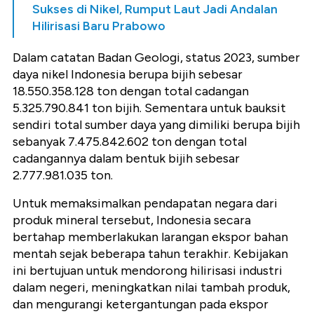
Sukses di Nikel, Rumput Laut Jadi Andalan
Hilirisasi Baru Prabowo
Dalam catatan Badan Geologi, status 2023, sumber
daya nikel Indonesia berupa bijih sebesar
18.550.358.128 ton dengan total cadangan
5.325.790.841 ton bijih. Sementara untuk bauksit
sendiri total sumber daya yang dimiliki berupa bijih
sebanyak 7.475.842.602 ton dengan total
cadangannya dalam bentuk bijih sebesar
2.777.981.035 ton.
Untuk memaksimalkan pendapatan negara dari
produk mineral tersebut, Indonesia secara
bertahap memberlakukan larangan ekspor bahan
mentah sejak beberapa tahun terakhir. Kebijakan
ini bertujuan untuk mendorong hilirisasi industri
dalam negeri, meningkatkan nilai tambah produk,
dan mengurangi ketergantungan pada ekspor