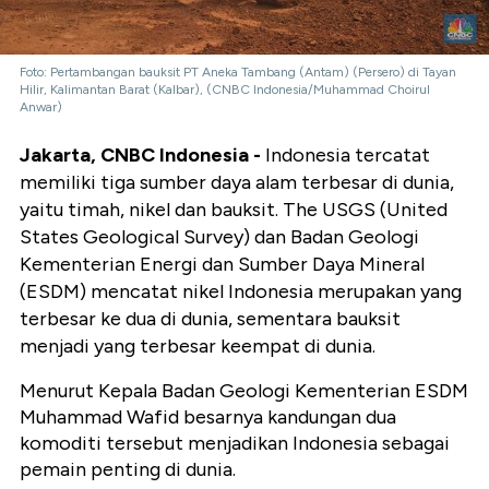
Foto: Pertambangan bauksit PT Aneka Tambang (Antam)‎ (Persero) di Tayan
Hilir, Kalimantan Barat (Kalbar), (CNBC Indonesia/Muhammad Choirul
Anwar)
Jakarta, CNBC Indonesia -
Indonesia tercatat
memiliki tiga sumber daya alam terbesar di dunia,
yaitu timah, nikel dan bauksit. The USGS (United
States Geological Survey) dan Badan Geologi
Kementerian Energi dan Sumber Daya Mineral
(ESDM) mencatat nikel Indonesia merupakan yang
terbesar ke dua di dunia, sementara bauksit
menjadi yang terbesar keempat di dunia.
Menurut Kepala Badan Geologi Kementerian ESDM
Muhammad Wafid besarnya kandungan dua
komoditi tersebut menjadikan Indonesia sebagai
pemain penting di dunia.