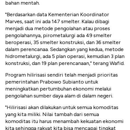
bahan mentah.
"Berdasarkan data Kementerian Koordinator
Marves, saat ini ada 147 smelter. Kalau dibagi
menjadi dua metode pengolahan atau proses
pengolahannya, pirometalurgi ada 49 smelter
beroperasi, 35 smelter konstruksi, dan 36 smelter
dalam perencanaa. Sedangkan yang kedua, metode
hidrometalurgi, ada 5 plan operasi, kemudian 3 plan
konstruksi, dan 19 plan perencanaan," terang Wafid.
Program hilirisasi sendiri telah menjadi prioritas
pemerintahan Prabowo Subianto untuk
meningkatkan pertumbuhan ekonomi melalui
pengolahan sumber daya alam di dalam negeri.
"Hilirisasi akan dilakukan untuk semua komoditas
yang kita miliki. Nilai tambah dari semua
komoditas itu harus menambah kekuatan ekonomi
kita sehingga rakyat kita bisa mencapai tingkat