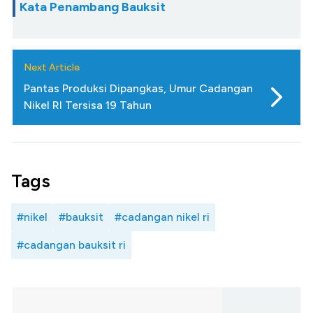
Kata Penambang Bauksit
Next Article
Pantas Produksi Dipangkas, Umur Cadangan
Nikel RI Tersisa 19 Tahun
Tags
#nikel
#bauksit
#cadangan nikel ri
#cadangan bauksit ri