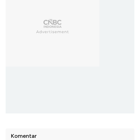
Komentar