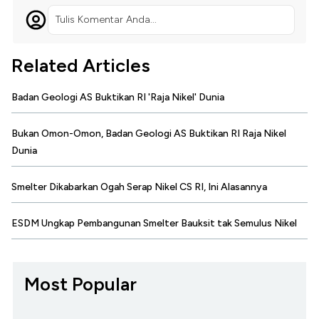
Tulis Komentar Anda...
Related Articles
Badan Geologi AS Buktikan RI 'Raja Nikel' Dunia
Bukan Omon-Omon, Badan Geologi AS Buktikan RI Raja Nikel
Dunia
Smelter Dikabarkan Ogah Serap Nikel CS RI, Ini Alasannya
ESDM Ungkap Pembangunan Smelter Bauksit tak Semulus Nikel
Most Popular