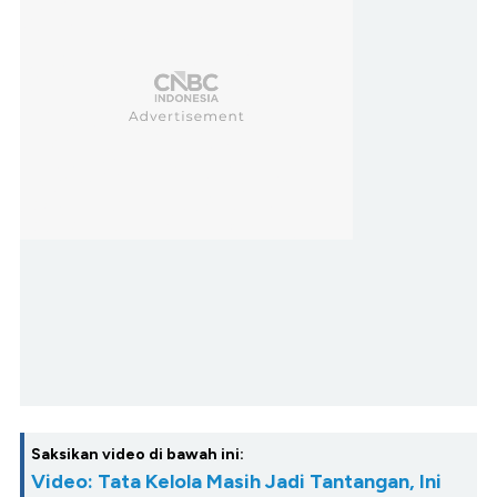
Saksikan video di bawah ini:
Video: Tata Kelola Masih Jadi Tantangan, Ini