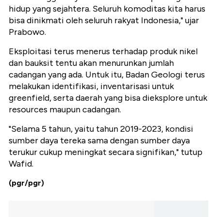
hidup yang sejahtera. Seluruh komoditas kita harus
bisa dinikmati oleh seluruh rakyat Indonesia," ujar
Prabowo.
Eksploitasi terus menerus terhadap produk nikel
dan bauksit tentu akan menurunkan jumlah
cadangan yang ada. Untuk itu, Badan Geologi terus
melakukan identifikasi, inventarisasi untuk
greenfield, serta daerah yang bisa dieksplore untuk
resources maupun cadangan.
"Selama 5 tahun, yaitu tahun 2019-2023, kondisi
sumber daya tereka sama dengan sumber daya
terukur cukup meningkat secara signifikan," tutup
Wafid.
(pgr/pgr)