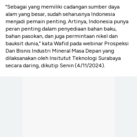
"Sebagai yang memiliki cadangan sumber daya
alam yang besar, sudah seharusnya Indonesia
menjadi pemain penting. Artinya, Indonesia punya
peran penting dalam penyediaan bahan baku,
bahan pasokan, dan juga permintaan nikel dan
bauksit dunia," kata Wafid pada webinar Prospeksi
Dan Bisnis Industri Mineral Masa Depan yang
dilaksanakan oleh Insitutut Teknologi Surabaya
secara daring, dikutip Senin (4/11/2024).