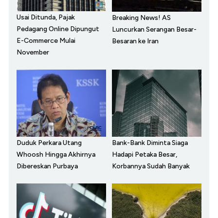
Usai Ditunda, Pajak
Breaking News! AS
Pedagang Online Dipungut
Luncurkan Serangan Besar-
E-Commerce Mulai
Besaran ke Iran
November
Duduk Perkara Utang
Bank-Bank Diminta Siaga
Whoosh Hingga Akhirnya
Hadapi Petaka Besar,
Dibereskan Purbaya
Korbannya Sudah Banyak