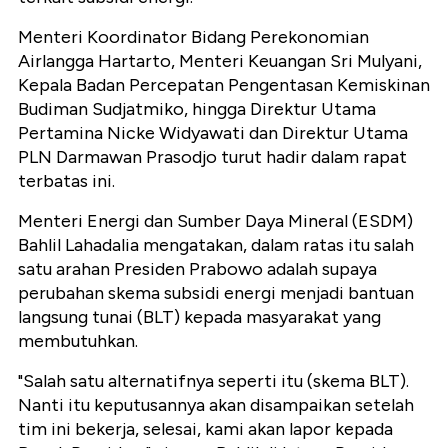
Menteri Koordinator Bidang Perekonomian
Airlangga Hartarto, Menteri Keuangan Sri Mulyani,
Kepala Badan Percepatan Pengentasan Kemiskinan
Budiman Sudjatmiko, hingga Direktur Utama
Pertamina Nicke Widyawati dan Direktur Utama
PLN Darmawan Prasodjo turut hadir dalam rapat
terbatas ini.
Menteri Energi dan Sumber Daya Mineral (ESDM)
Bahlil Lahadalia mengatakan, dalam ratas itu salah
satu arahan Presiden Prabowo adalah supaya
perubahan skema subsidi energi menjadi bantuan
langsung tunai (BLT) kepada masyarakat yang
membutuhkan.
"Salah satu alternatifnya seperti itu (skema BLT).
Nanti itu keputusannya akan disampaikan setelah
tim ini bekerja, selesai, kami akan lapor kepada