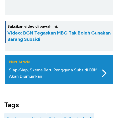
Saksikan video di bawah ini:
Video: BGN Tegaskan MBG Tak Boleh Gunakan
Barang Subsidi
Next Article
Siap-Siap, Skema Baru Pengguna Subsidi BBM
Akan Diumumkan
Tags