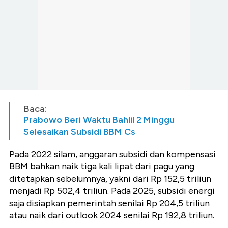
Baca:
Prabowo Beri Waktu Bahlil 2 Minggu
Selesaikan Subsidi BBM Cs
Pada 2022 silam, anggaran subsidi dan kompensasi
BBM bahkan naik tiga kali lipat dari pagu yang
ditetapkan sebelumnya, yakni dari Rp 152,5 triliun
menjadi Rp 502,4 triliun. Pada 2025, subsidi energi
saja disiapkan pemerintah senilai Rp 204,5 triliun
atau naik dari outlook 2024 senilai Rp 192,8 triliun.