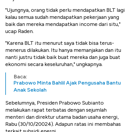
"Ujungnya, orang tidak perlu mendapatkan BLT lagi
kalau semua sudah mendapatkan pekerjaan yang
baik dan mereka mendapatkan income dari situ,"
ucap Raden.
"Karena BLT itu menurut saya tidak bisa terus-
menerus dilakukan. Itu hanya memanjakan dan itu
nanti justru tidak baik buat mereka dan juga buat
ekonomi secara keseluruhan," ungkapnya.
Baca:
Prabowo Minta Bahlil Ajak Pengusaha Bantu
Anak Sekolah
Sebelumnya, Presiden Prabowo Subianto
melakukan rapat terbatas dengan sejumlah
menteri dan direktur utama badan usaha energi,
Rabu (30/10/20024). Adapun ratas ini membahas
terkait subsidi energi.