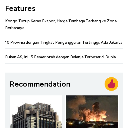
Features
Kongo Tutup Keran Ekspor, Harga Tembaga Terbang ke Zona
Berbahaya
10 Provinsi dengan Tingkat Pengangguran Tertinggi, Ada Jakarta
Bukan AS, Ini 15 Pemerintah dengan Belanja Terbesar di Dunia
Recommendation