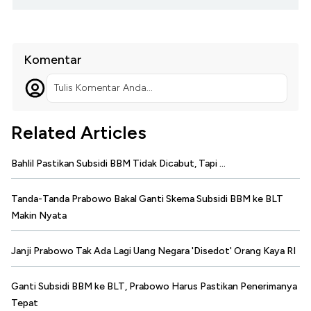
Komentar
Tulis Komentar Anda...
Related Articles
Bahlil Pastikan Subsidi BBM Tidak Dicabut, Tapi ...
Tanda-Tanda Prabowo Bakal Ganti Skema Subsidi BBM ke BLT
Makin Nyata
Janji Prabowo Tak Ada Lagi Uang Negara 'Disedot' Orang Kaya RI
Ganti Subsidi BBM ke BLT, Prabowo Harus Pastikan Penerimanya
Tepat