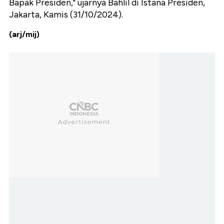
Bapak Presiden," ujarnya Bahlil di Istana Presiden,
Jakarta, Kamis (31/10/2024).
(arj/mij)