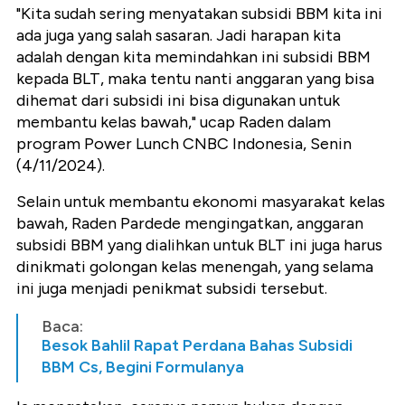
"Kita sudah sering menyatakan subsidi BBM kita ini
ada juga yang salah sasaran. Jadi harapan kita
adalah dengan kita memindahkan ini subsidi BBM
kepada BLT, maka tentu nanti anggaran yang bisa
dihemat dari subsidi ini bisa digunakan untuk
membantu kelas bawah," ucap Raden dalam
program Power Lunch CNBC Indonesia, Senin
(4/11/2024).
Selain untuk membantu ekonomi masyarakat kelas
bawah, Raden Pardede mengingatkan, anggaran
subsidi BBM yang dialihkan untuk BLT ini juga harus
dinikmati golongan kelas menengah, yang selama
ini juga menjadi penikmat subsidi tersebut.
Baca:
Besok Bahlil Rapat Perdana Bahas Subsidi
BBM Cs, Begini Formulanya