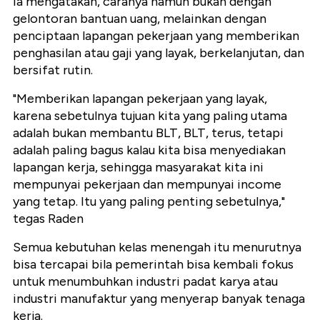
Ia mengatakan, caranya namun bukan dengan
gelontoran bantuan uang, melainkan dengan
penciptaan lapangan pekerjaan yang memberikan
penghasilan atau gaji yang layak, berkelanjutan, dan
bersifat rutin.
"Memberikan lapangan pekerjaan yang layak,
karena sebetulnya tujuan kita yang paling utama
adalah bukan membantu BLT, BLT, terus, tetapi
adalah paling bagus kalau kita bisa menyediakan
lapangan kerja, sehingga masyarakat kita ini
mempunyai pekerjaan dan mempunyai income
yang tetap. Itu yang paling penting sebetulnya,"
tegas Raden
Semua kebutuhan kelas menengah itu menurutnya
bisa tercapai bila pemerintah bisa kembali fokus
untuk menumbuhkan industri padat karya atau
industri manufaktur yang menyerap banyak tenaga
kerja.