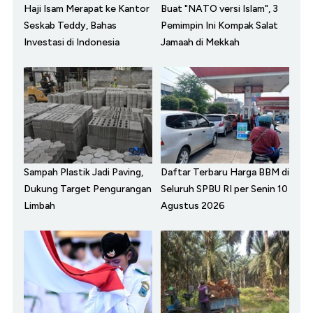
Haji Isam Merapat ke Kantor
Buat "NATO versi Islam", 3
Seskab Teddy, Bahas
Pemimpin Ini Kompak Salat
Investasi di Indonesia
Jamaah di Mekkah
Sampah Plastik Jadi Paving,
Daftar Terbaru Harga BBM di
Dukung Target Pengurangan
Seluruh SPBU RI per Senin 10
Limbah
Agustus 2026