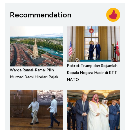
Recommendation
Potret Trump dan Sejumlah
Warga Ramai-Ramai Pilih
Kepala Negara Hadir di KTT
Murtad Demi Hindari Pajak
NATO