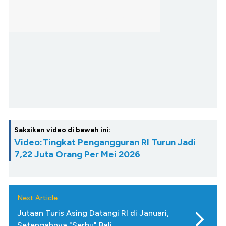
Saksikan video di bawah ini:
Video:Tingkat Pengangguran RI Turun Jadi
7,22 Juta Orang Per Mei 2026
Next Article
Jutaan Turis Asing Datangi RI di Januari,
Setengahnya "Serbu" Bali