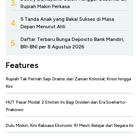
3.
Rupiah Makin Perkasa
5 Tanda Anak yang Bakal Sukses di Masa
4.
Depan Menurut Ahli
Daftar Terbaru Bunga Deposito Bank Mandiri,
5.
BRI-BNI per 8 Agustus 2026
Features
Rupiah Tak Pernah Sepi Drama: dari Zaman Kolonial, Krisis hingga
Kini
HUT Pasar Modal: 2 Emiten Ini Bagi Dividen dari Era Soeharto-
Prabowo
Dulu Miskin, Kini Raksasa Ekonomi: RI Mesti Belajar dari Negara Ini