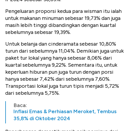
Pengeluaran proporsi kedua para wisman itu ialah
untuk makanan minuman sebesar 19,73% dan juga
masih lebih tinggi dibandingkan dengan kuartal
sebelumnya sebesar 19,39%.
Untuk belanja dan cinderamata sebesar 10,80%
turun dari sebelumnya 11,04%. Demikian juga untuk
paket tur lokal yang hanya sebesar 8,06% dari
kuartal sebelumnya 9,22%. Sementara itu, untuk
keperluan hiburan pun juga turun dengan porsi
hanya sebesar 7,42% dari sebelumnya 7,60%.
Transportasi lokal juga turun tipis menjadi 5,72%
dari sebelumnya 5,75%.
Baca:
Inflasi Emas & Perhiasan Meroket, Tembus
35,8% di Oktober 2024