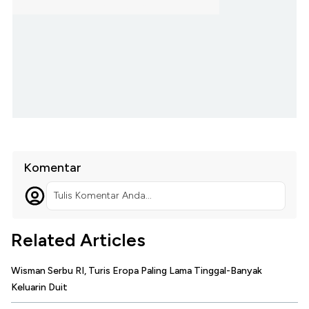
Komentar
Tulis Komentar Anda...
Related Articles
Wisman Serbu RI, Turis Eropa Paling Lama Tinggal-Banyak
Keluarin Duit