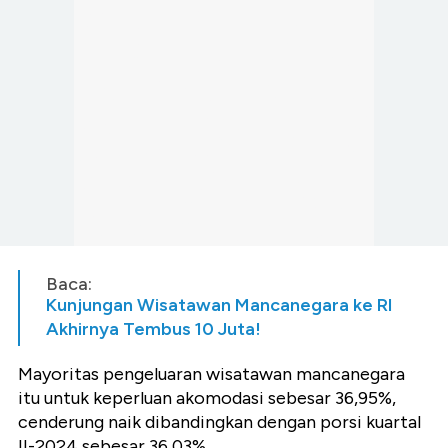
Baca:
Kunjungan Wisatawan Mancanegara ke RI
Akhirnya Tembus 10 Juta!
Mayoritas pengeluaran wisatawan mancanegara
itu untuk keperluan akomodasi sebesar 36,95%,
cenderung naik dibandingkan dengan porsi kuartal
II-2024 sebesar 36,03%.