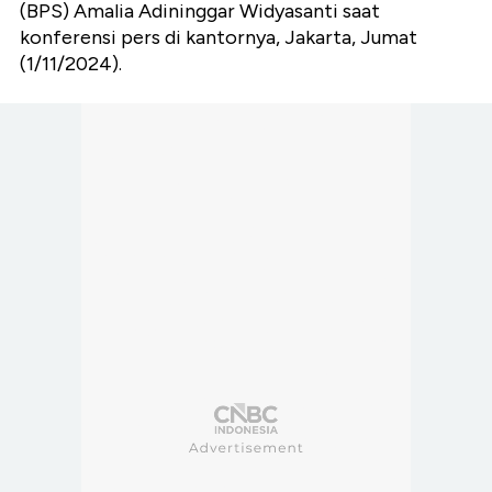
(BPS) Amalia Adininggar Widyasanti saat
konferensi pers di kantornya, Jakarta, Jumat
(1/11/2024).