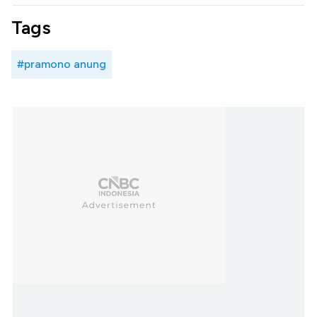
Tags
#pramono anung