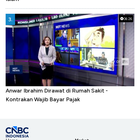
3.
06:26
Anwar Ibrahim Dirawat di Rumah Sakit -
Kontrakan Wajib Bayar Pajak