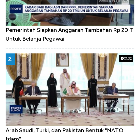
Pemerintah Siapkan Anggaran Tambahan Rp 20 T
Untuk Belanja Pegawai
2.
01:32
Arab Saudi, Turki, dan Pakistan Bentuk "NATO
Islam"