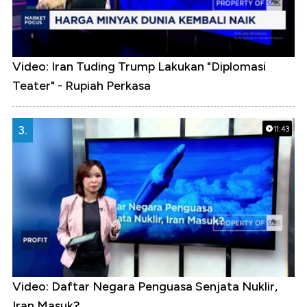
Video: Iran Tuding Trump Lakukan "Diplomasi
Teater" - Rupiah Perkasa
3.
11:43
Video: Daftar Negara Penguasa Senjata Nuklir,
Iran Masuk?