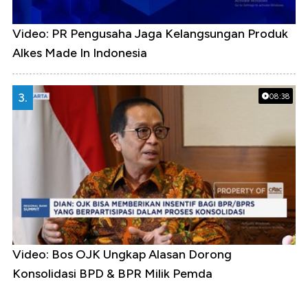
Video: PR Pengusaha Jaga Kelangsungan Produk
Alkes Made In Indonesia
3.
08:38
Video: Bos OJK Ungkap Alasan Dorong
Konsolidasi BPD & BPR Milik Pemda