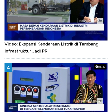
Video: Ekspansi Kendaraan Listrik di Tambang,
Infrastruktur Jadi PR
2.
08:32