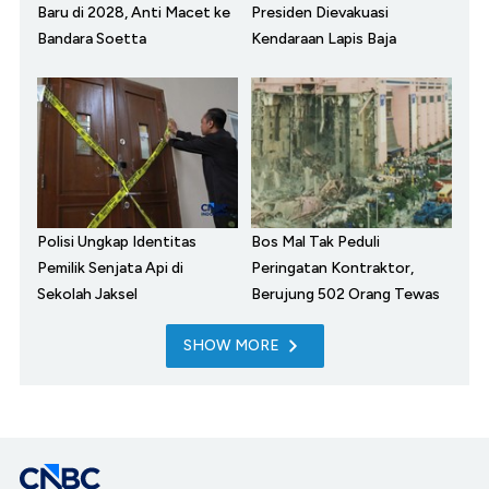
Baru di 2028, Anti Macet ke
Presiden Dievakuasi
Bandara Soetta
Kendaraan Lapis Baja
Polisi Ungkap Identitas
Bos Mal Tak Peduli
Pemilik Senjata Api di
Peringatan Kontraktor,
Sekolah Jaksel
Berujung 502 Orang Tewas
SHOW MORE