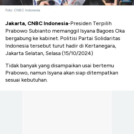
Foto: CNBC Indonesia
Jakarta, CNBC Indonesia
-Presiden Terpilih
Prabowo Subianto memanggil Isyana Bagoes Oka
bergabung ke kabinet. Politisi Partai Solidaritas
Indonesia tersebut turut hadir di Kertanegara,
Jakarta Selatan, Selasa (15/10/2024)
Tidak banyak yang disampaikan usai bertemu
Prabowo, namun Isyana akan siap ditempatkan
sesuai kebutuhan.