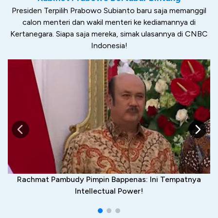
Presiden Terpilih Prabowo Subianto baru saja memanggil
calon menteri dan wakil menteri ke kediamannya di
Kertanegara. Siapa saja mereka, simak ulasannya di CNBC
Indonesia!
Rachmat Pambudy Pimpin Bappenas: Ini Tempatnya
Intellectual Power!