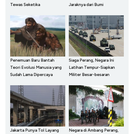
Tewas Seketika
Jaraknya dari Bumi
Penemuan Baru Bantah
Siaga Perang, Negara Ini
Teori Evolusi Manusia yang
Latihan Tempur-Siapkan
Sudah Lama Dipercaya
Militer Besar-besaran
Jakarta Punya Tol Layang
Negara di Ambang Perang,