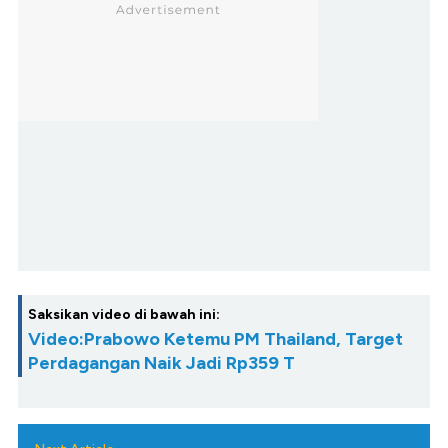
Saksikan video di bawah ini:
Video:Prabowo Ketemu PM Thailand, Target
Perdagangan Naik Jadi Rp359 T