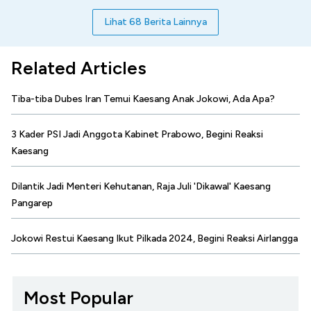
Lihat 68 Berita Lainnya
Related Articles
Tiba-tiba Dubes Iran Temui Kaesang Anak Jokowi, Ada Apa?
3 Kader PSI Jadi Anggota Kabinet Prabowo, Begini Reaksi
Kaesang
Dilantik Jadi Menteri Kehutanan, Raja Juli 'Dikawal' Kaesang
Pangarep
Jokowi Restui Kaesang Ikut Pilkada 2024, Begini Reaksi Airlangga
Most Popular