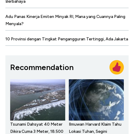
Berbahaya
Adu Panas Kinerja Emiten Minyak RI, Mana yang Cuannya Paling
Menyala?
10 Provinsi dengan Tingkat Pengangguran Tertinggi, Ada Jakarta
Recommendation
Tsunami Dahsyat 40 Meter
Ilmuwan Harvard Klaim Tahu
Dikira Cuma 3 Meter, 18.500
Lokasi Tuhan, Segini