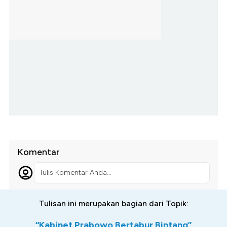
Komentar
Tulis Komentar Anda...
Tulisan ini merupakan bagian dari Topik:
“Kabinet Prabowo Bertabur Bintang”