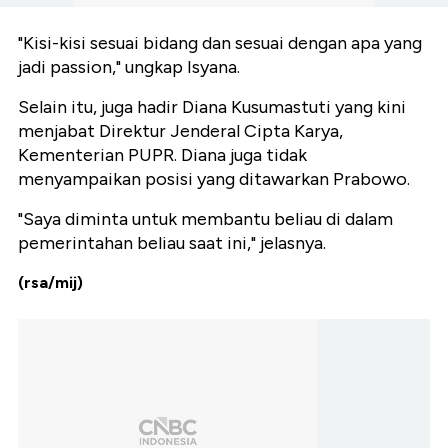
"Kisi-kisi sesuai bidang dan sesuai dengan apa yang
jadi passion," ungkap Isyana.
Selain itu, juga hadir Diana Kusumastuti yang kini
menjabat Direktur Jenderal Cipta Karya,
Kementerian PUPR. Diana juga tidak
menyampaikan posisi yang ditawarkan Prabowo.
"Saya diminta untuk membantu beliau di dalam
pemerintahan beliau saat ini," jelasnya.
(rsa/mij)