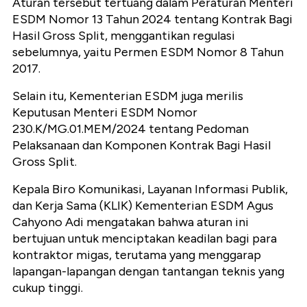
Aturan tersebut tertuang dalam Peraturan Menteri
ESDM Nomor 13 Tahun 2024 tentang Kontrak Bagi
Hasil Gross Split, menggantikan regulasi
sebelumnya, yaitu Permen ESDM Nomor 8 Tahun
2017.
Selain itu, Kementerian ESDM juga merilis
Keputusan Menteri ESDM Nomor
230.K/MG.01.MEM/2024 tentang Pedoman
Pelaksanaan dan Komponen Kontrak Bagi Hasil
Gross Split.
Kepala Biro Komunikasi, Layanan Informasi Publik,
dan Kerja Sama (KLIK) Kementerian ESDM Agus
Cahyono Adi mengatakan bahwa aturan ini
bertujuan untuk menciptakan keadilan bagi para
kontraktor migas, terutama yang menggarap
lapangan-lapangan dengan tantangan teknis yang
cukup tinggi.