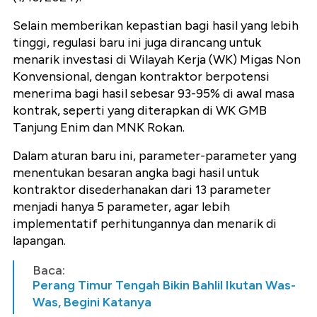
Selain memberikan kepastian bagi hasil yang lebih
tinggi, regulasi baru ini juga dirancang untuk
menarik investasi di Wilayah Kerja (WK) Migas Non
Konvensional, dengan kontraktor berpotensi
menerima bagi hasil sebesar 93-95% di awal masa
kontrak, seperti yang diterapkan di WK GMB
Tanjung Enim dan MNK Rokan.
Dalam aturan baru ini, parameter-parameter yang
menentukan besaran angka bagi hasil untuk
kontraktor disederhanakan dari 13 parameter
menjadi hanya 5 parameter, agar lebih
implementatif perhitungannya dan menarik di
lapangan.
Baca:
Perang Timur Tengah Bikin Bahlil Ikutan Was-
Was, Begini Katanya