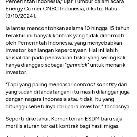
Pemerintah Indonesia," ujar Tumbur dalam acara
Energy Corner CNBC Indonesia, dikutip Rabu
(9/10/2024).
Ia lantas mencontohkan selama 10 hingga 15 tahun
terakhir ini banyak kontrak yang tidak dihormati
oleh Pemerintah Indonesia, yang menyebabkan
investor kehilangan kepercayaan. Hal ini lebih
krusial daripada penawaran fiskal yang sering kali
hanya dianggap sebagai "
gimmick
" untuk menarik
investor.
"Tapi yang paling mendasar
contract sanctity
dari
yang sudah ditandatangani itu masih dilanggar juga
dengan negara Indonesia atau tidak. Itu yang
ditunggu sebetulnya dari para investor," tandasnya.
Seperti diketahui, Kementerian ESDM baru saja
merilis aturan terkait kontrak bagi hasil migas.