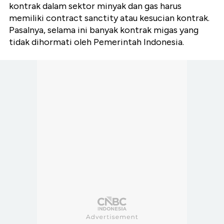
kontrak dalam sektor minyak dan gas harus
memiliki contract sanctity atau kesucian kontrak.
Pasalnya, selama ini banyak kontrak migas yang
tidak dihormati oleh Pemerintah Indonesia.