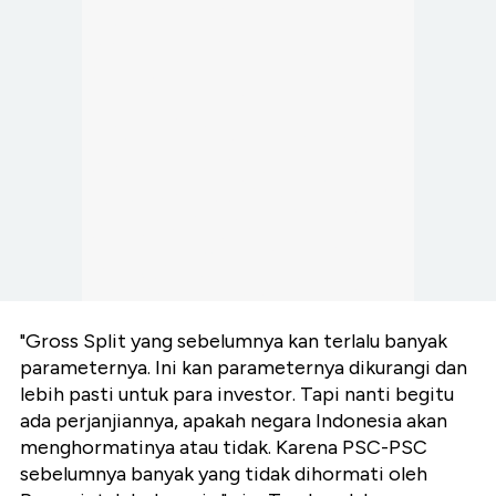
"Gross Split yang sebelumnya kan terlalu banyak
parameternya. Ini kan parameternya dikurangi dan
lebih pasti untuk para investor. Tapi nanti begitu
ada perjanjiannya, apakah negara Indonesia akan
menghormatinya atau tidak. Karena PSC-PSC
sebelumnya banyak yang tidak dihormati oleh