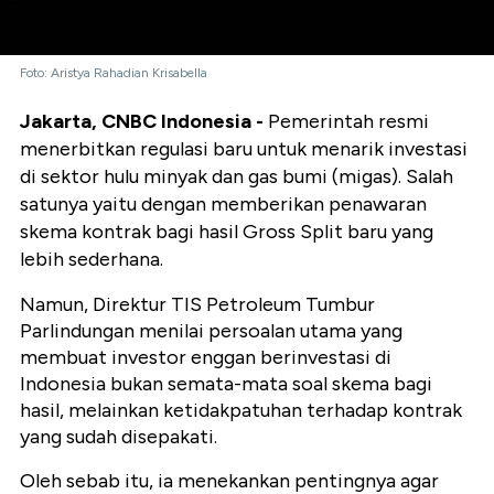
Foto: Aristya Rahadian Krisabella
Jakarta, CNBC Indonesia -
Pemerintah resmi
menerbitkan regulasi baru untuk menarik investasi
di sektor hulu minyak dan gas bumi (migas). Salah
satunya yaitu dengan memberikan penawaran
skema kontrak bagi hasil Gross Split baru yang
lebih sederhana.
Namun, Direktur TIS Petroleum Tumbur
Parlindungan menilai persoalan utama yang
membuat investor enggan berinvestasi di
Indonesia bukan semata-mata soal skema bagi
hasil, melainkan ketidakpatuhan terhadap kontrak
yang sudah disepakati.
Oleh sebab itu, ia menekankan pentingnya agar