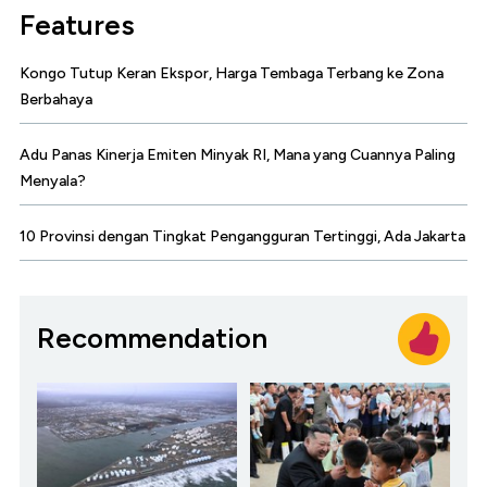
Features
Kongo Tutup Keran Ekspor, Harga Tembaga Terbang ke Zona
Berbahaya
Adu Panas Kinerja Emiten Minyak RI, Mana yang Cuannya Paling
Menyala?
10 Provinsi dengan Tingkat Pengangguran Tertinggi, Ada Jakarta
Recommendation