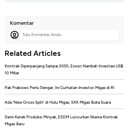
Komentar
Tulis Komentar Anda...
Related Articles
Kontrak Diperpanjang Sampai 2055, Exxon Nambah Investasi US$
10 Miliar
Pak Prabowo Perlu Dengar, Ini Curhatan Investor Migas di RI
Ada 'New Gross Split' di Hulu Migas, SKK Migas Buka Suara
Demi Kerek Produksi Minyak, ESDM Luncurkan Skema Kontrak
Migas Baru