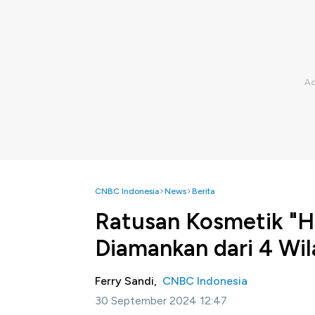
CNBC Indonesia
News
Berita
Ratusan Kosmetik "Ha
Diamankan dari 4 Wil
Ferry Sandi,
CNBC Indonesia
30 September 2024 12:47