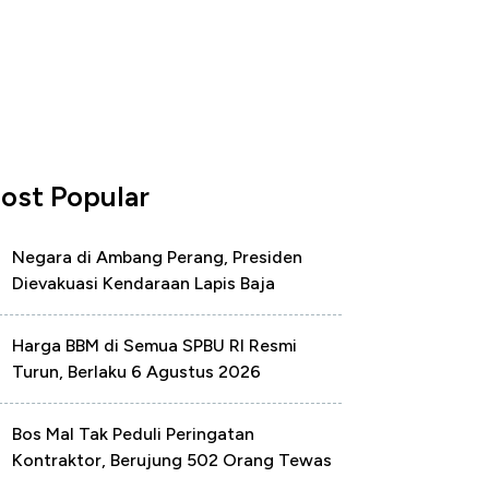
ost Popular
Negara di Ambang Perang, Presiden
Dievakuasi Kendaraan Lapis Baja
Harga BBM di Semua SPBU RI Resmi
Turun, Berlaku 6 Agustus 2026
Bos Mal Tak Peduli Peringatan
Kontraktor, Berujung 502 Orang Tewas