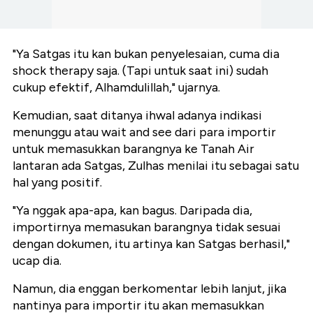
"Ya Satgas itu kan bukan penyelesaian, cuma dia
shock therapy saja. (Tapi untuk saat ini) sudah
cukup efektif, Alhamdulillah," ujarnya.
Kemudian, saat ditanya ihwal adanya indikasi
menunggu atau wait and see dari para importir
untuk memasukkan barangnya ke Tanah Air
lantaran ada Satgas, Zulhas menilai itu sebagai satu
hal yang positif.
"Ya nggak apa-apa, kan bagus. Daripada dia,
importirnya memasukan barangnya tidak sesuai
dengan dokumen, itu artinya kan Satgas berhasil,"
ucap dia.
Namun, dia enggan berkomentar lebih lanjut, jika
nantinya para importir itu akan memasukkan