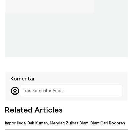
Komentar
Tulis Komentar Anda...
Related Articles
Impor Ilegal Bak Kuman, Mendag Zulhas Diam-Diam Cari Bocoran