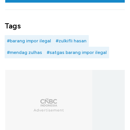
Tags
#barang impor ilegal
#zulkifli hasan
#mendag zulhas
#satgas barang impor ilegal