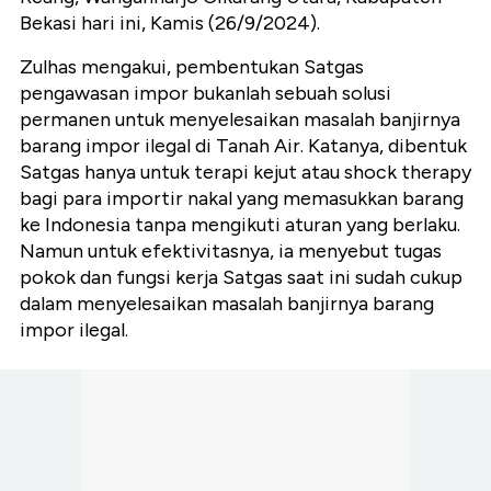
Bekasi hari ini, Kamis (26/9/2024).
Zulhas mengakui, pembentukan Satgas
pengawasan impor bukanlah sebuah solusi
permanen untuk menyelesaikan masalah banjirnya
barang impor ilegal di Tanah Air. Katanya, dibentuk
Satgas hanya untuk terapi kejut atau shock therapy
bagi para importir nakal yang memasukkan barang
ke Indonesia tanpa mengikuti aturan yang berlaku.
Namun untuk efektivitasnya, ia menyebut tugas
pokok dan fungsi kerja Satgas saat ini sudah cukup
dalam menyelesaikan masalah banjirnya barang
impor ilegal.