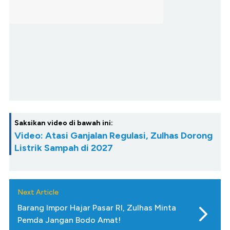
Saksikan video di bawah ini:
Video: Atasi Ganjalan Regulasi, Zulhas Dorong
Listrik Sampah di 2027
Next Article
Barang Impor Hajar Pasar RI, Zulhas Minta
Pemda Jangan Bodo Amat!