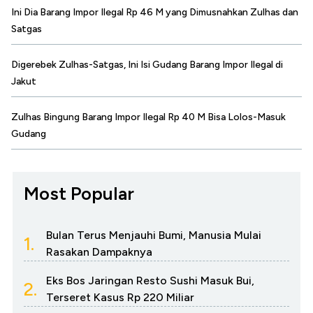
Ini Dia Barang Impor Ilegal Rp 46 M yang Dimusnahkan Zulhas dan
Satgas
Digerebek Zulhas-Satgas, Ini Isi Gudang Barang Impor Ilegal di
Jakut
Zulhas Bingung Barang Impor Ilegal Rp 40 M Bisa Lolos-Masuk
Gudang
Most Popular
Bulan Terus Menjauhi Bumi, Manusia Mulai
1.
Rasakan Dampaknya
Eks Bos Jaringan Resto Sushi Masuk Bui,
2.
Terseret Kasus Rp 220 Miliar