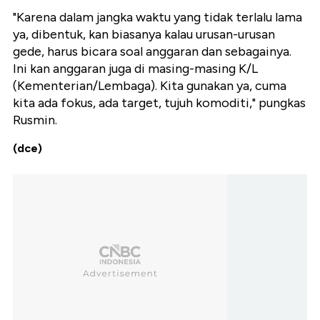
"Karena dalam jangka waktu yang tidak terlalu lama
ya, dibentuk, kan biasanya kalau urusan-urusan
gede, harus bicara soal anggaran dan sebagainya.
Ini kan anggaran juga di masing-masing K/L
(Kementerian/Lembaga). Kita gunakan ya, cuma
kita ada fokus, ada target, tujuh komoditi," pungkas
Rusmin.
(dce)