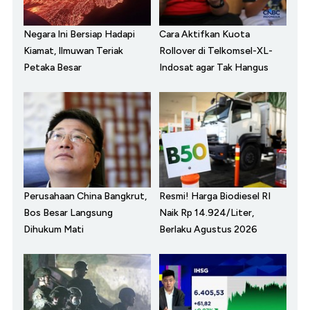
Negara Ini Bersiap Hadapi
Cara Aktifkan Kuota
Kiamat, Ilmuwan Teriak
Rollover di Telkomsel-XL-
Petaka Besar
Indosat agar Tak Hangus
Perusahaan China Bangkrut,
Resmi! Harga Biodiesel RI
Bos Besar Langsung
Naik Rp 14.924/Liter,
Dihukum Mati
Berlaku Agustus 2026