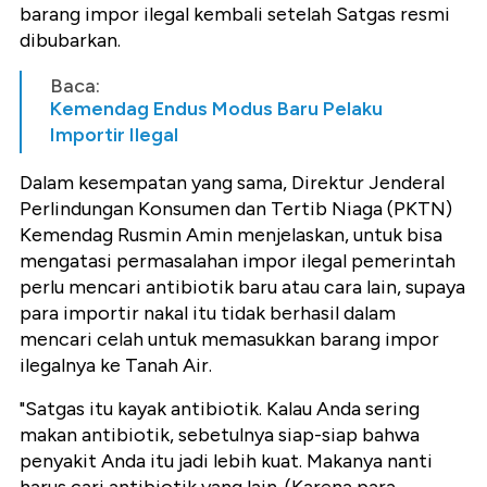
barang impor ilegal kembali setelah Satgas resmi
dibubarkan.
Baca:
Kemendag Endus Modus Baru Pelaku
Importir Ilegal
Dalam kesempatan yang sama, Direktur Jenderal
Perlindungan Konsumen dan Tertib Niaga (PKTN)
Kemendag Rusmin Amin menjelaskan, untuk bisa
mengatasi permasalahan impor ilegal pemerintah
perlu mencari antibiotik baru atau cara lain, supaya
para importir nakal itu tidak berhasil dalam
mencari celah untuk memasukkan barang impor
ilegalnya ke Tanah Air.
"Satgas itu kayak antibiotik. Kalau Anda sering
makan antibiotik, sebetulnya siap-siap bahwa
penyakit Anda itu jadi lebih kuat. Makanya nanti