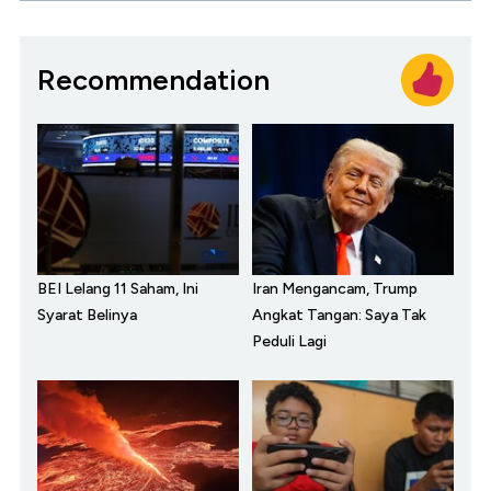
Recommendation
BEI Lelang 11 Saham, Ini
Iran Mengancam, Trump
Syarat Belinya
Angkat Tangan: Saya Tak
Peduli Lagi