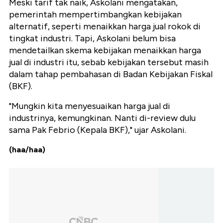
Meski tarif tak naik, Askolani mengatakan,
pemerintah mempertimbangkan kebijakan
alternatif, seperti menaikkan harga jual rokok di
tingkat industri. Tapi, Askolani belum bisa
mendetailkan skema kebijakan menaikkan harga
jual di industri itu, sebab kebijakan tersebut masih
dalam tahap pembahasan di Badan Kebijakan Fiskal
(BKF).
"Mungkin kita menyesuaikan harga jual di
industrinya, kemungkinan. Nanti di-review dulu
sama Pak Febrio (Kepala BKF)," ujar Askolani.
(haa/haa)