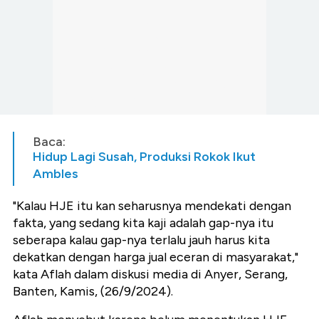
Baca:
Hidup Lagi Susah, Produksi Rokok Ikut
Ambles
"Kalau HJE itu kan seharusnya mendekati dengan
fakta, yang sedang kita kaji adalah gap-nya itu
seberapa kalau gap-nya terlalu jauh harus kita
dekatkan dengan harga jual eceran di masyarakat,"
kata Aflah dalam diskusi media di Anyer, Serang,
Banten, Kamis, (26/9/2024).