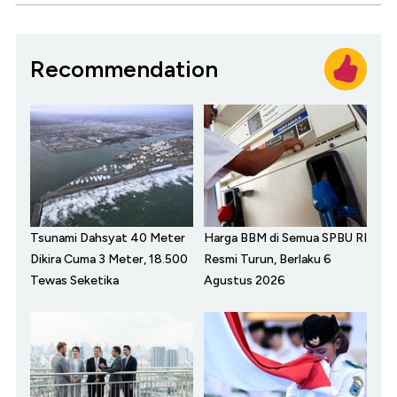
Recommendation
Tsunami Dahsyat 40 Meter
Harga BBM di Semua SPBU RI
Dikira Cuma 3 Meter, 18.500
Resmi Turun, Berlaku 6
Tewas Seketika
Agustus 2026