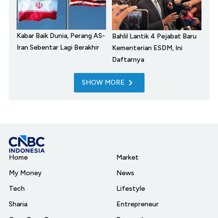
Kabar Baik Dunia, Perang AS-
Bahlil Lantik 4 Pejabat Baru
Iran Sebentar Lagi Berakhir
Kementerian ESDM, Ini
Daftarnya
SHOW MORE
Home
Market
My Money
News
Tech
Lifestyle
Sharia
Entrepreneur