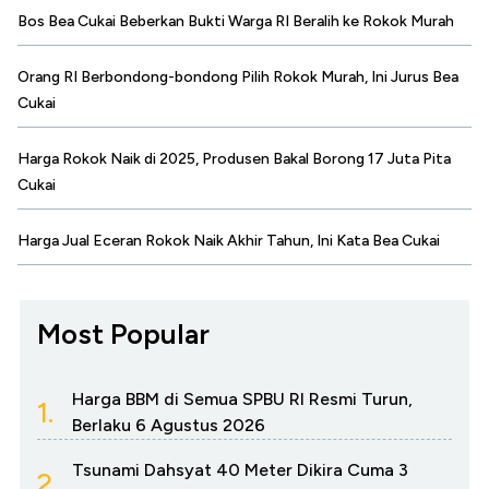
Bos Bea Cukai Beberkan Bukti Warga RI Beralih ke Rokok Murah
Orang RI Berbondong-bondong Pilih Rokok Murah, Ini Jurus Bea
Cukai
Harga Rokok Naik di 2025, Produsen Bakal Borong 17 Juta Pita
Cukai
Harga Jual Eceran Rokok Naik Akhir Tahun, Ini Kata Bea Cukai
Most Popular
Harga BBM di Semua SPBU RI Resmi Turun,
1.
Berlaku 6 Agustus 2026
Tsunami Dahsyat 40 Meter Dikira Cuma 3
2.