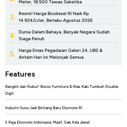
Meter, 18.500 Tewas Seketika
Resmi! Harga Biodiesel RI Naik Rp
3.
14.924/Liter, Berlaku Agustus 2026
Dunia Dalam Bahaya, Banyak Negara Sudah
4.
Siaga Penuh
Harga Emas Pegadaian Galeri 24, UBS &
5.
Antam Hari Ini Melonjak Semua
Features
Bangkit dari Kubur! Bisnis Furniture & Alas Kaki Tumbuh Double
Digit
Industri Susu Jadi Bintang Baru Ekonomi RI
5 Raja Ekonomi Indonesia: Maaf, Gak Ada Jawa!