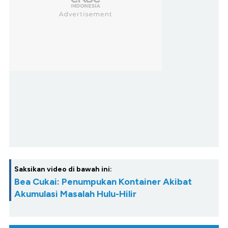
Saksikan video di bawah ini:
Bea Cukai: Penumpukan Kontainer Akibat
Akumulasi Masalah Hulu-Hilir