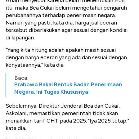
Aflah menyebut karena belum menentukan HJE
itu, maka Bea Cukai belum mengetahui pengaruh
perubahannya terhadap penerimaan negara.
Namun yang pasti, kata dia, harga jual eceran
tersebut diberlakukan agar sesuai dengan kondisi
di lapangan.
"Yang kita hitung adalah apakah masih sesuai
dengan harga eceran yang ada dan sesuai dengan
kenyataannya," kata dia.
Baca:
Prabowo Bakal Bentuk Badan Penerimaan
Negara, Ini Tugas Khususnya!
Sebelumnya, Direktur Jenderal Bea dan Cukai,
Askolani, memastikan pemerintah tidak akan
menaikkan tarif CHT pada 2025. "Iya 2025 tetap,"
kata dia.