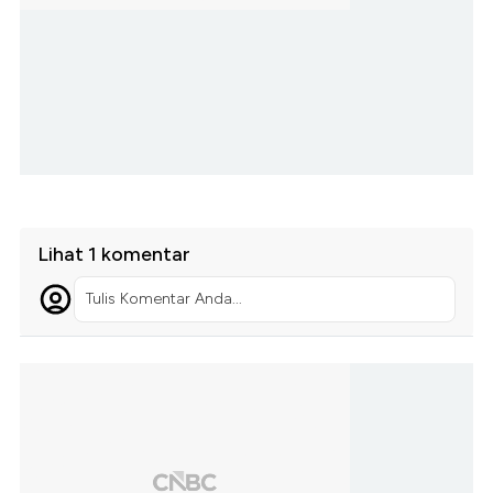
Lihat 1 komentar
Tulis Komentar Anda...