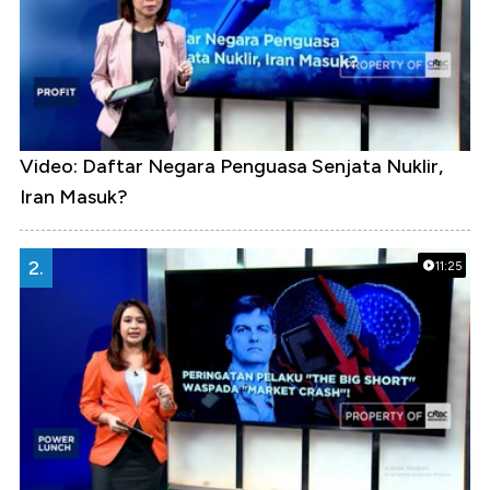
Video: Daftar Negara Penguasa Senjata Nuklir,
Iran Masuk?
2.
11:25