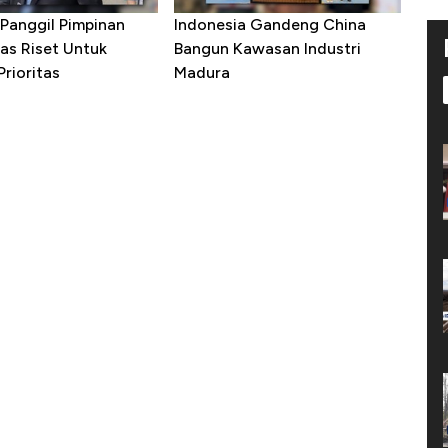
Panggil Pimpinan
Indonesia Gandeng China
as Riset Untuk
Bangun Kawasan Industri
rioritas
Madura