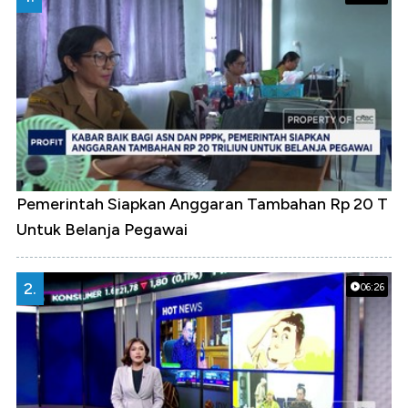
Pemerintah Siapkan Anggaran Tambahan Rp 20 T
Untuk Belanja Pegawai
2.
06:26