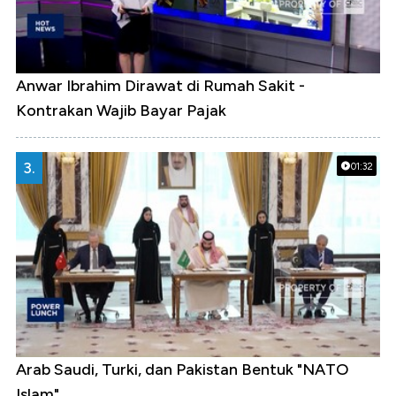
Anwar Ibrahim Dirawat di Rumah Sakit -
Kontrakan Wajib Bayar Pajak
3.
01:32
Arab Saudi, Turki, dan Pakistan Bentuk "NATO
Islam"